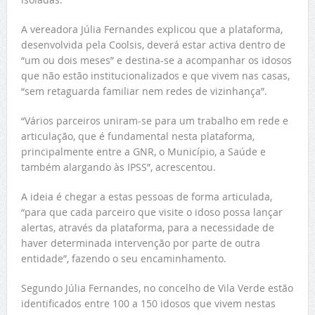
A vereadora Júlia Fernandes explicou que a plataforma,
desenvolvida pela Coolsis, deverá estar activa dentro de
“um ou dois meses” e destina-se a acompanhar os idosos
que não estão institucionalizados e que vivem nas casas,
“sem retaguarda familiar nem redes de vizinhança”.
“Vários parceiros uniram-se para um trabalho em rede e
articulação, que é fundamental nesta plataforma,
principalmente entre a GNR, o Município, a Saúde e
também alargando às IPSS”, acrescentou.
A ideia é chegar a estas pessoas de forma articulada,
“para que cada parceiro que visite o idoso possa lançar
alertas, através da plataforma, para a necessidade de
haver determinada intervenção por parte de outra
entidade”, fazendo o seu encaminhamento.
Segundo Júlia Fernandes, no concelho de Vila Verde estão
identificados entre 100 a 150 idosos que vivem nestas