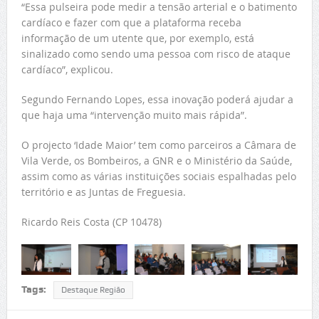
“Essa pulseira pode medir a tensão arterial e o batimento
cardíaco e fazer com que a plataforma receba
informação de um utente que, por exemplo, está
sinalizado como sendo uma pessoa com risco de ataque
cardíaco”, explicou.
Segundo Fernando Lopes, essa inovação poderá ajudar a
que haja uma “intervenção muito mais rápida”.
O projecto ‘Idade Maior’ tem como parceiros a Câmara de
Vila Verde, os Bombeiros, a GNR e o Ministério da Saúde,
assim como as várias instituições sociais espalhadas pelo
território e as Juntas de Freguesia.
Ricardo Reis Costa (CP 10478)
Tags:
Destaque Região