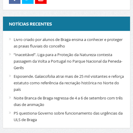
NOTÍCIAS RECENTES
Livro criado por alunos de Braga ensina a conhecer e proteger
as praias fluviais do concelho
“Inaceitável”. Liga para a Proteção da Natureza contesta
passagem da Volta a Portugal no Parque Nacional da Peneda-
Gerês
Esposende. Galaicofolia atrai mais de 25 mil visitantes e reforça
estatuto como referência da recriação histórica no Norte do
país
Noite Branca de Braga regressa de 4 a 6 de setembro com três
dias de animação
PS questiona Governo sobre funcionamento das urgências da
ULS de Braga