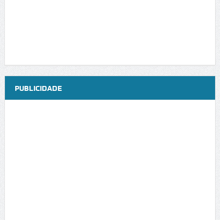
PUBLICIDADE