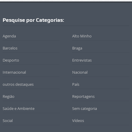
Pesquise por Categorias:
Agenda
Alto Minho
Barcelos
Braga
Desporto
Entrevistas
Internacional
Nacional
outros destaques
País
Região
Reportagens
Saúde e Ambiente
Sem categoria
Social
Vídeos