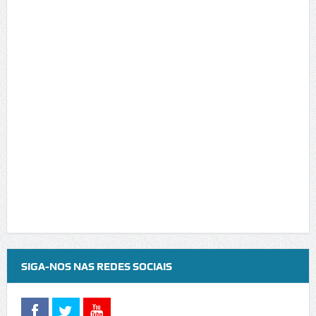
SIGA-NOS NAS REDES SOCIAIS