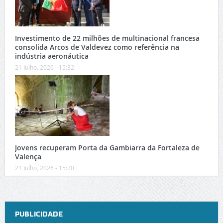
Investimento de 22 milhões de multinacional francesa
consolida Arcos de Valdevez como referência na
indústria aeronáutica
21 Julho, 2026 - 15:32
Jovens recuperam Porta da Gambiarra da Fortaleza de
Valença
21 Julho, 2026 - 15:20
PUBLICIDADE