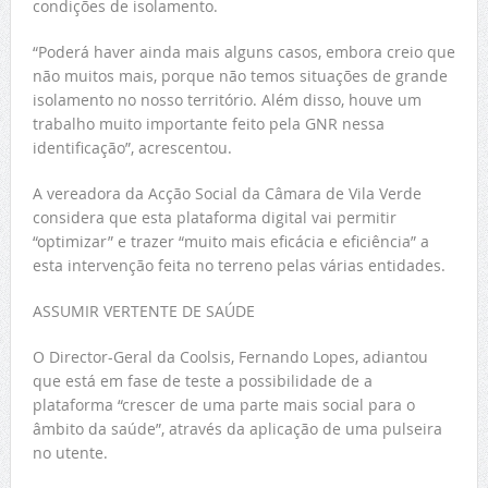
condições de isolamento.
“Poderá haver ainda mais alguns casos, embora creio que
não muitos mais, porque não temos situações de grande
isolamento no nosso território. Além disso, houve um
trabalho muito importante feito pela GNR nessa
identificação”, acrescentou.
A vereadora da Acção Social da Câmara de Vila Verde
considera que esta plataforma digital vai permitir
“optimizar” e trazer “muito mais eficácia e eficiência” a
esta intervenção feita no terreno pelas várias entidades.
ASSUMIR VERTENTE DE SAÚDE
O Director-Geral da Coolsis, Fernando Lopes, adiantou
que está em fase de teste a possibilidade de a
plataforma “crescer de uma parte mais social para o
âmbito da saúde”, através da aplicação de uma pulseira
no utente.