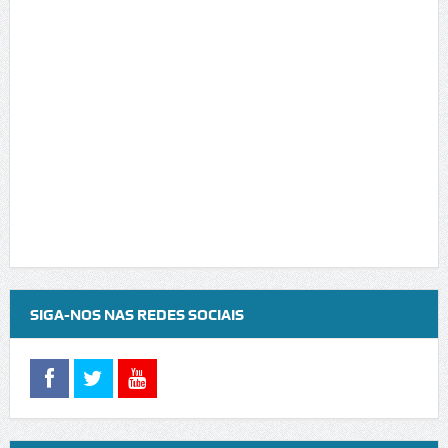
SIGA-NOS NAS REDES SOCIAIS