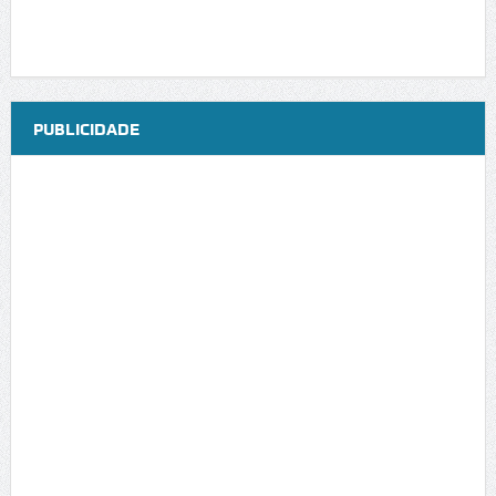
PUBLICIDADE