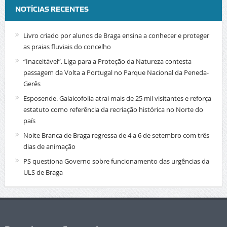
NOTÍCIAS RECENTES
Livro criado por alunos de Braga ensina a conhecer e proteger
as praias fluviais do concelho
“Inaceitável”. Liga para a Proteção da Natureza contesta
passagem da Volta a Portugal no Parque Nacional da Peneda-
Gerês
Esposende. Galaicofolia atrai mais de 25 mil visitantes e reforça
estatuto como referência da recriação histórica no Norte do
país
Noite Branca de Braga regressa de 4 a 6 de setembro com três
dias de animação
PS questiona Governo sobre funcionamento das urgências da
ULS de Braga