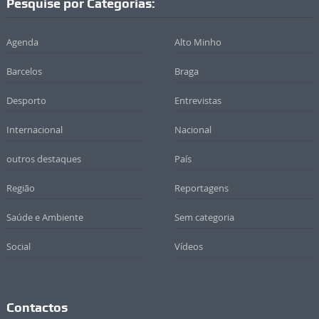
Pesquise por Categorias:
Agenda
Alto Minho
Barcelos
Braga
Desporto
Entrevistas
Internacional
Nacional
outros destaques
País
Região
Reportagens
Saúde e Ambiente
Sem categoria
Social
Vídeos
Contactos