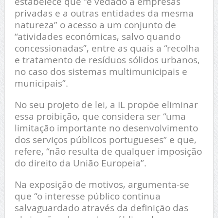
estabelece que “é vedado a empresas
privadas e a outras entidades da mesma
natureza” o acesso a um conjunto de
“atividades económicas, salvo quando
concessionadas”, entre as quais a “recolha
e tratamento de resíduos sólidos urbanos,
no caso dos sistemas multimunicipais e
municipais”.
No seu projeto de lei, a IL propõe eliminar
essa proibição, que considera ser “uma
limitação importante no desenvolvimento
dos serviços públicos portugueses” e que,
refere, “não resulta de qualquer imposição
do direito da União Europeia”.
Na exposição de motivos, argumenta-se
que “o interesse público continua
salvaguardado através da definição das