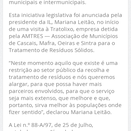
municipais e intermunicipais.
Esta iniciativa legislativa foi anunciada pela
presidente da IL, Mariana Leitão, no início
de uma visita à Tratolixo, empresa detida
pela AMTRES — Associação de Municípios
de Cascais, Mafra, Oeiras e Sintra para o
Tratamento de Resíduos Sólidos.
“Neste momento aquilo que existe é uma
restrição ao setor público da recolha e
tratamento de resíduos e nós queremos
alargar, para que possa haver mais
parceiros envolvidos, para que o serviço
seja mais extenso, que melhore e que,
portanto, sirva melhor às populações onde
fizer sentido”, declarou Mariana Leitão.
A Lei n.º 88-A/97, de 25 de Julho,