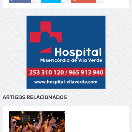
ARTIGOS RELACIONADOS