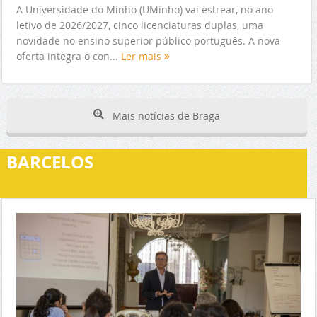
A Universidade do Minho (UMinho) vai estrear, no ano
letivo de 2026/2027, cinco licenciaturas duplas, uma
novidade no ensino superior público português. A nova
oferta integra o con...
Ler mais
Mais notícias de Braga
BARCELOS