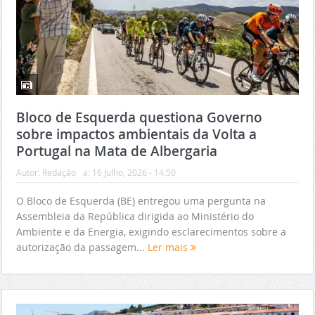
Bloco de Esquerda questiona Governo
sobre impactos ambientais da Volta a
Portugal na Mata de Albergaria
Autor:
Redação
a:
16 Julho, 2026 - 14:50
O Bloco de Esquerda (BE) entregou uma pergunta na
Assembleia da República dirigida ao Ministério do
Ambiente e da Energia, exigindo esclarecimentos sobre a
autorização da passagem...
Ler mais