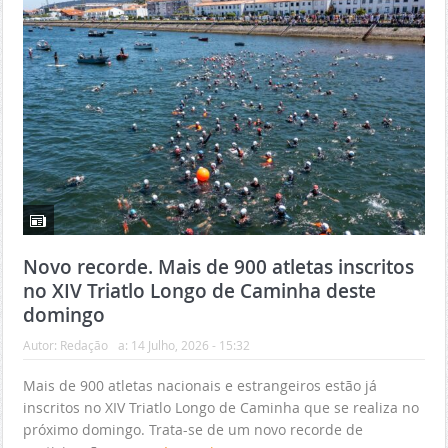
Novo recorde. Mais de 900 atletas inscritos
no XIV Triatlo Longo de Caminha deste
domingo
Autor:
Redação
a:
14 Julho, 2026 - 15:32
Mais de 900 atletas nacionais e estrangeiros estão já
inscritos no XIV Triatlo Longo de Caminha que se realiza no
próximo domingo. Trata-se de um novo recorde de