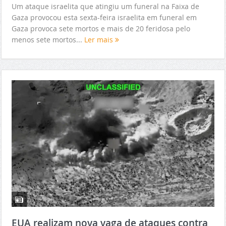
Um ataque israelita que atingiu um funeral na Faixa de
Gaza provocou esta sexta-feira israelita em funeral em
Gaza provoca sete mortos e mais de 20 feridosa pelo
menos sete mortos...
Ler mais
EUA realizam nova vaga de ataques contra