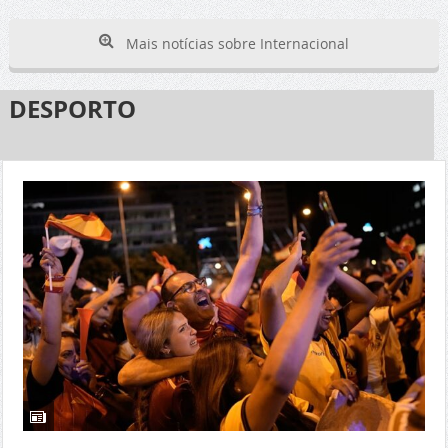
Mais notícias sobre Internacional
DESPORTO