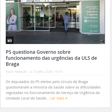
PS questiona Governo sobre
funcionamento das urgências da ULS de
Braga
Autor:
Redação
a:
21 Julho, 2026 - 16:10
Os deputados do PS eleitos pelo círculo de Braga
questionaram a ministra da Saúde sobre as dificuldades
registadas no funcionamento do Serviço de Urgência da
Unidade Local de Saúde...
Ler mais