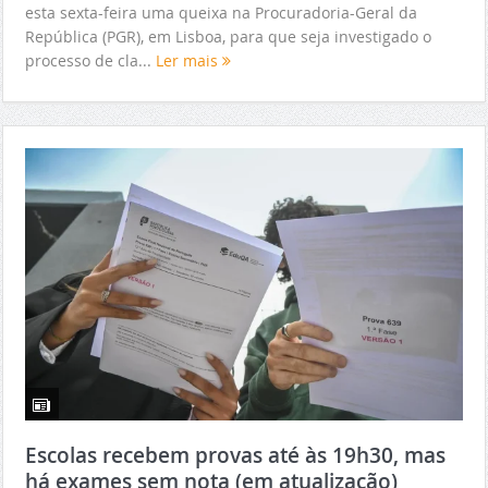
esta sexta-feira uma queixa na Procuradoria-Geral da
República (PGR), em Lisboa, para que seja investigado o
processo de cla...
Ler mais
Escolas recebem provas até às 19h30, mas
há exames sem nota (em atualização)