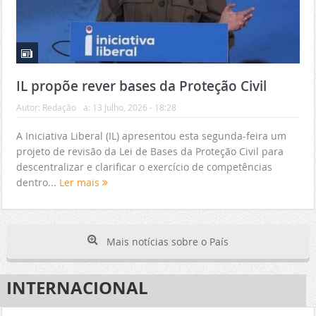
IL propõe rever bases da Proteção Civil
Autor:
Redação
a:
13 Julho, 2026 - 18:28
A Iniciativa Liberal (IL) apresentou esta segunda-feira um
projeto de revisão da Lei de Bases da Proteção Civil para
descentralizar e clarificar o exercício de competências
dentro...
Ler mais
Mais notícias sobre o País
INTERNACIONAL