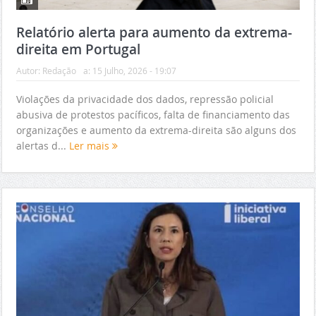
Relatório alerta para aumento da extrema-
direita em Portugal
Autor:
Redação
a:
15 Julho, 2026 - 19:07
Violações da privacidade dos dados, repressão policial
abusiva de protestos pacíficos, falta de financiamento das
organizações e aumento da extrema-direita são alguns dos
alertas d...
Ler mais