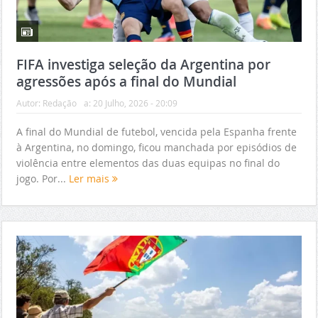
FIFA investiga seleção da Argentina por
agressões após a final do Mundial
Autor:
Redação
a:
20 Julho, 2026 - 20:09
A final do Mundial de futebol, vencida pela Espanha frente
à Argentina, no domingo, ficou manchada por episódios de
violência entre elementos das duas equipas no final do
jogo. Por...
Ler mais