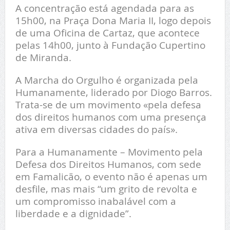
A concentração está agendada para as
15h00, na Praça Dona Maria II, logo depois
de uma Oficina de Cartaz, que acontece
pelas 14h00, junto à Fundação Cupertino
de Miranda.
A Marcha do Orgulho é organizada pela
Humanamente, liderado por Diogo Barros.
Trata-se de um movimento «pela defesa
dos direitos humanos com uma presença
ativa em diversas cidades do país».
Para a Humanamente – Movimento pela
Defesa dos Direitos Humanos, com sede
em Famalicão, o evento não é apenas um
desfile, mas mais “um grito de revolta e
um compromisso inabalável com a
liberdade e a dignidade”.