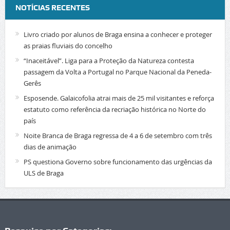
NOTÍCIAS RECENTES
Livro criado por alunos de Braga ensina a conhecer e proteger
as praias fluviais do concelho
“Inaceitável”. Liga para a Proteção da Natureza contesta
passagem da Volta a Portugal no Parque Nacional da Peneda-
Gerês
Esposende. Galaicofolia atrai mais de 25 mil visitantes e reforça
estatuto como referência da recriação histórica no Norte do
país
Noite Branca de Braga regressa de 4 a 6 de setembro com três
dias de animação
PS questiona Governo sobre funcionamento das urgências da
ULS de Braga