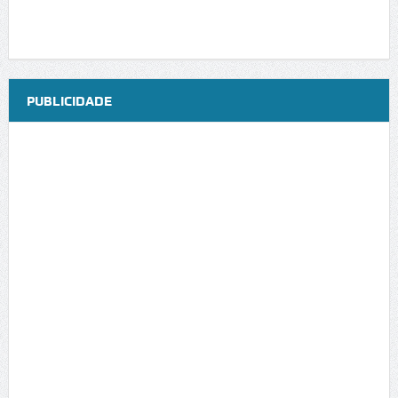
PUBLICIDADE