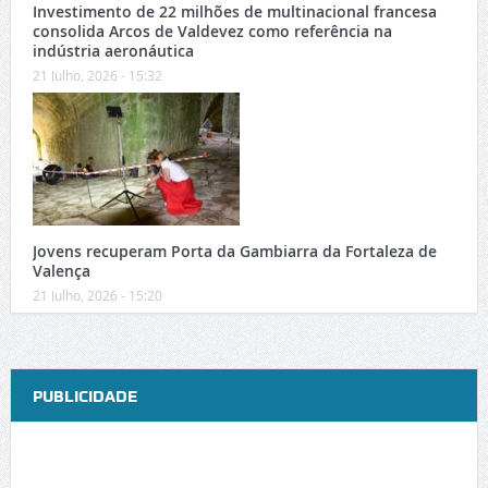
Investimento de 22 milhões de multinacional francesa
consolida Arcos de Valdevez como referência na
indústria aeronáutica
21 Julho, 2026 - 15:32
Jovens recuperam Porta da Gambiarra da Fortaleza de
Valença
21 Julho, 2026 - 15:20
PUBLICIDADE