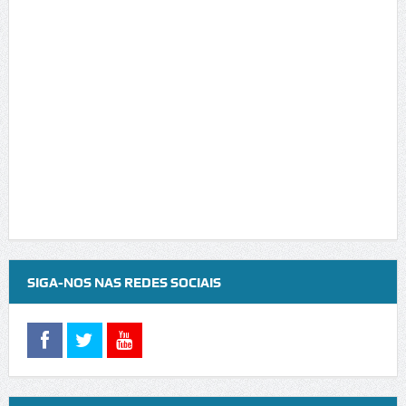
SIGA-NOS NAS REDES SOCIAIS