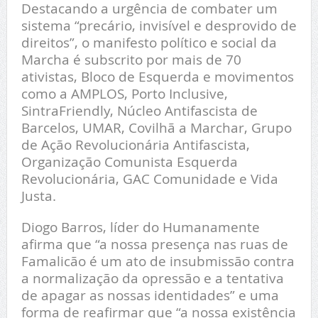
Destacando a urgência de combater um
sistema “precário, invisível e desprovido de
direitos”, o manifesto político e social da
Marcha é subscrito por mais de 70
ativistas, Bloco de Esquerda e movimentos
como a AMPLOS, Porto Inclusive,
SintraFriendly, Núcleo Antifascista de
Barcelos, UMAR, Covilhã a Marchar, Grupo
de Ação Revolucionária Antifascista,
Organização Comunista Esquerda
Revolucionária, GAC Comunidade e Vida
Justa.
Diogo Barros, líder do Humanamente
afirma que “a nossa presença nas ruas de
Famalicão é um ato de insubmissão contra
a normalização da opressão e a tentativa
de apagar as nossas identidades” e uma
forma de reafirmar que “a nossa existência