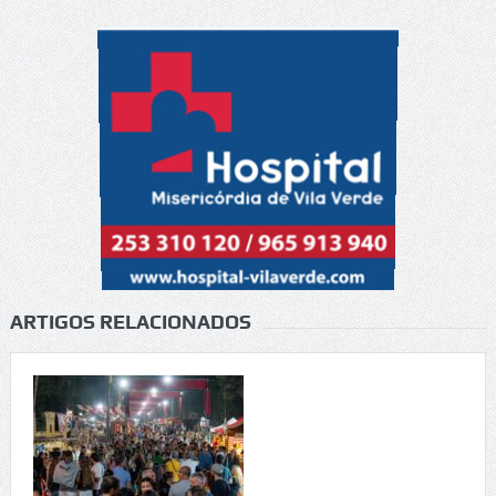
ARTIGOS RELACIONADOS