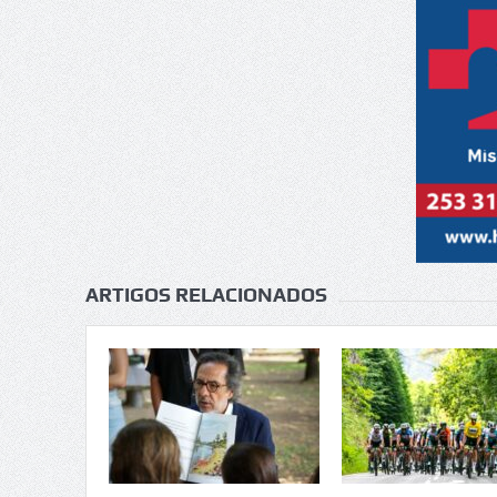
ARTIGOS RELACIONADOS