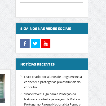
SIGA-NOS NAS REDES SOCIAIS
NOTÍCIAS RECENTES
Livro criado por alunos de Braga ensina a
conhecer e proteger as praias fluviais do
concelho
“Inaceitável”. Liga para a Proteção da
Natureza contesta passagem da Volta a
Portugal no Parque Nacional da Peneda-