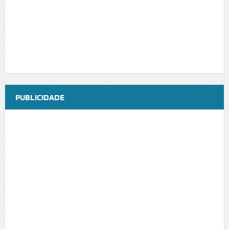
PUBLICIDADE