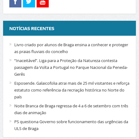
NOTÍCIAS RECENTES
Livro criado por alunos de Braga ensina a conhecer e proteger
as praias fluviais do concelho
“Inaceitável”. Liga para a Proteção da Natureza contesta
passagem da Volta a Portugal no Parque Nacional da Peneda-
Gerês
Esposende. Galaicofolia atrai mais de 25 mil visitantes e reforça
estatuto como referência da recriação histórica no Norte do
país
Noite Branca de Braga regressa de 4 a 6 de setembro com três
dias de animação
PS questiona Governo sobre funcionamento das urgências da
ULS de Braga