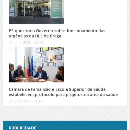
PS questiona Governo sobre funcionamento das
urgências da ULS de Braga
21 Julho, 2026 - 16:10
Câmara de Famalicão e Escola Superior de Saúde
estabelecem protocolo para projetos na área da saúde
21 Julho, 2026 - 16:07
PUBLICIDADE