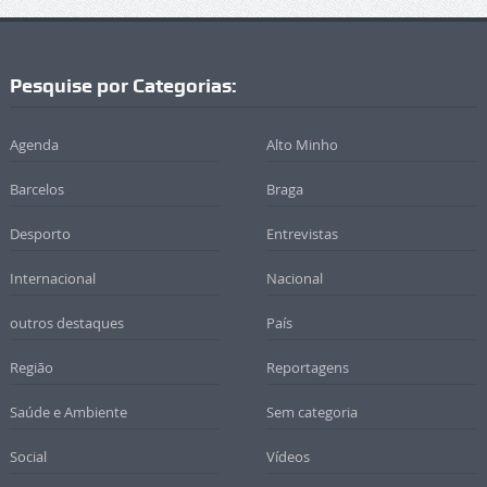
Pesquise por Categorias:
Agenda
Alto Minho
Barcelos
Braga
Desporto
Entrevistas
Internacional
Nacional
outros destaques
País
Região
Reportagens
Saúde e Ambiente
Sem categoria
Social
Vídeos