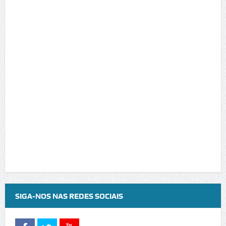
SIGA-NOS NAS REDES SOCIAIS