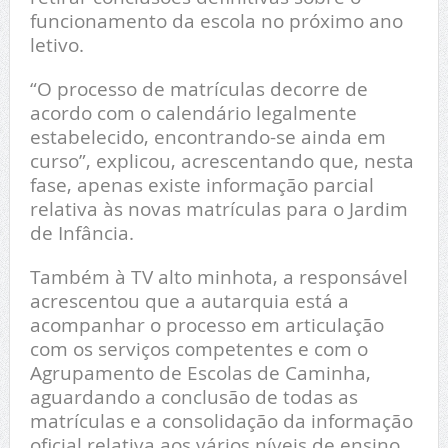
funcionamento da escola no próximo ano
letivo.
“O processo de matrículas decorre de
acordo com o calendário legalmente
estabelecido, encontrando-se ainda em
curso”, explicou, acrescentando que, nesta
fase, apenas existe informação parcial
relativa às novas matrículas para o Jardim
de Infância.
Também à TV alto minhota, a responsável
acrescentou que a autarquia está a
acompanhar o processo em articulação
com os serviços competentes e com o
Agrupamento de Escolas de Caminha,
aguardando a conclusão de todas as
matrículas e a consolidação da informação
oficial relativa aos vários níveis de ensino.