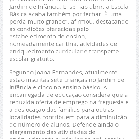
Jardim de Infância. E, se não abrir, a Escola
Básica acaba também por fechar. É uma
perda muito grande”, afirmou, destacando
as condições oferecidas pelo
estabelecimento de ensino,
nomeadamente cantina, atividades de
enriquecimento curricular e transporte
escolar gratuito.
Segundo Joana Fernandes, atualmente
estão inscritas sete crianças no Jardim de
Infância e cinco no ensino básico. A
encarregada de educação considera que a
reduzida oferta de emprego na freguesia e
a deslocação das famílias para outras
localidades contribuem para a diminuição
do número de alunos. Defende ainda o
alargamento das atividades de