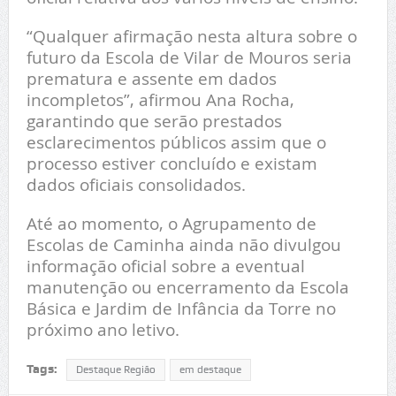
“Qualquer afirmação nesta altura sobre o
futuro da Escola de Vilar de Mouros seria
prematura e assente em dados
incompletos”, afirmou Ana Rocha,
garantindo que serão prestados
esclarecimentos públicos assim que o
processo estiver concluído e existam
dados oficiais consolidados.
Até ao momento, o Agrupamento de
Escolas de Caminha ainda não divulgou
informação oficial sobre a eventual
manutenção ou encerramento da Escola
Básica e Jardim de Infância da Torre no
próximo ano letivo.
Tags:
Destaque Região
em destaque