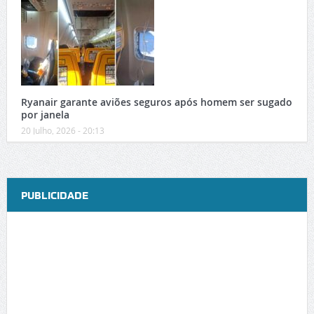
Ryanair garante aviões seguros após homem ser sugado
por janela
20 Julho, 2026 - 20:13
PUBLICIDADE