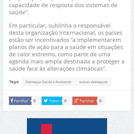
capacidade de resposta dos sistemas de
saúde”.
Em particular, sublinha o responsável
desta organização internacional, os países
estão ser incentivados “a implementarem
planos de ação para a saúde em situações
de calor extremo, como parte de uma
agenda mais ampla destinada a proteger a
saúde face às alterações climáticas”.
Tags:
Destaque Saúde e Ambiente
outros destaques
Partilhar
Tweet
Partilhar
0
0
0