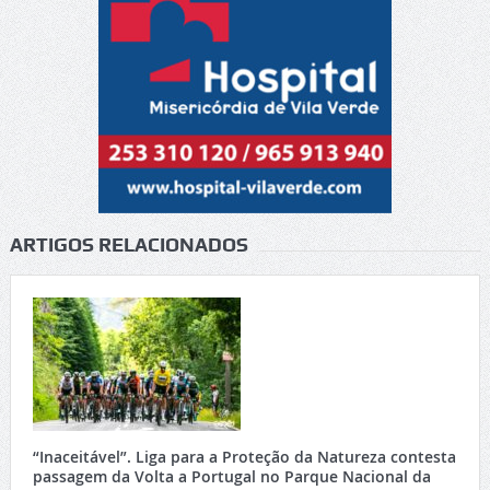
ARTIGOS RELACIONADOS
“Inaceitável”. Liga para a Proteção da Natureza contesta
passagem da Volta a Portugal no Parque Nacional da