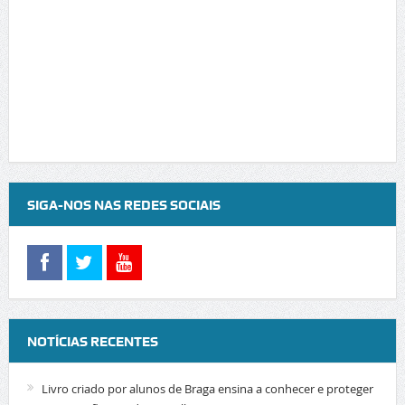
SIGA-NOS NAS REDES SOCIAIS
NOTÍCIAS RECENTES
Livro criado por alunos de Braga ensina a conhecer e proteger