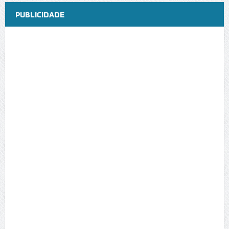
PUBLICIDADE