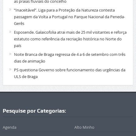
as praias fluviais do concelho
“Inaceitável”. Liga para a Proteção da Natureza contesta
passagem da Volta a Portugal no Parque Nacional da Peneda-
Gerês
Esposende. Galaicofolia atrai mais de 25 mil visitantes e reforça
estatuto como referência da recriação histórica no Norte do
país
Noite Branca de Braga regressa de 4 a 6 de setembro com três
dias de animação
PS questiona Governo sobre funcionamento das urgências da
ULS de Braga
Pesquise por Categorias:
Agenda
Alto Minho