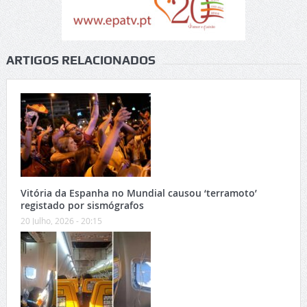
ARTIGOS RELACIONADOS
Vitória da Espanha no Mundial causou ‘terramoto’
registado por sismógrafos
20 Julho, 2026 - 20:15