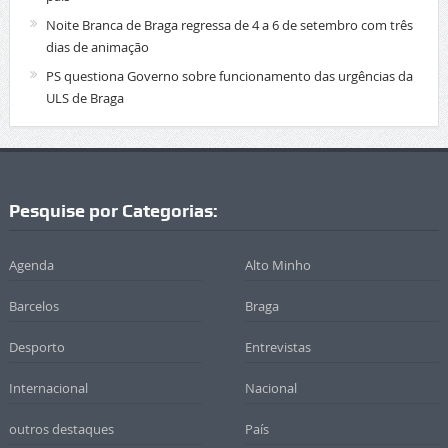
Noite Branca de Braga regressa de 4 a 6 de setembro com três
dias de animação
PS questiona Governo sobre funcionamento das urgências da
ULS de Braga
Pesquise por Categorias:
Agenda
Alto Minho
Barcelos
Braga
Desporto
Entrevistas
Internacional
Nacional
outros destaques
País