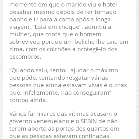
momento em que o marido viu o hotel
desabar mesmo depois de ter tomado
banho e ir para a cama após a longa
viagem. “Está em choque”, admitiu a
mulher, que conta que o homem
sobreviveu porque um beliche lhe caiu em
cima, com os colchões a protegê-lo dos
escombros.
“Quando saiu, tentou ajudar o máximo
que pôde, tentando resgatar várias
pessoas que ainda estavam vivas e outras
que, infelizmente, não conseguiram”,
contou ainda.
Vários familiares das vítimas acusam o
governo venezuelano e o SEBIN de não
terem aberto as portas dos quartos em
que as pessoas estavam confinadas.