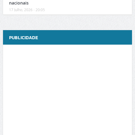
nacionais
17 Julho, 2026 - 20:05
PUBLICIDADE