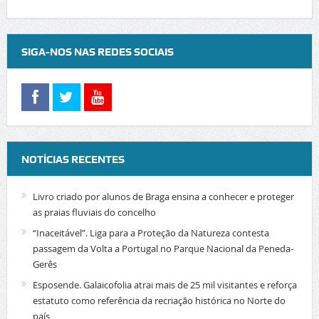
SIGA-NOS NAS REDES SOCIAIS
NOTÍCIAS RECENTES
Livro criado por alunos de Braga ensina a conhecer e proteger
as praias fluviais do concelho
“Inaceitável”. Liga para a Proteção da Natureza contesta
passagem da Volta a Portugal no Parque Nacional da Peneda-
Gerês
Esposende. Galaicofolia atrai mais de 25 mil visitantes e reforça
estatuto como referência da recriação histórica no Norte do
país