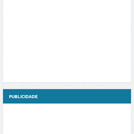
PUBLICIDADE