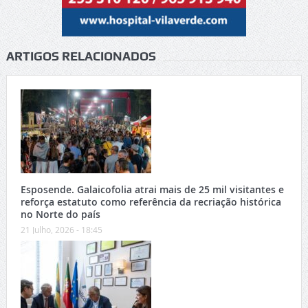
ARTIGOS RELACIONADOS
Esposende. Galaicofolia atrai mais de 25 mil visitantes e
reforça estatuto como referência da recriação histórica
no Norte do país
21 Julho, 2026 - 18:45