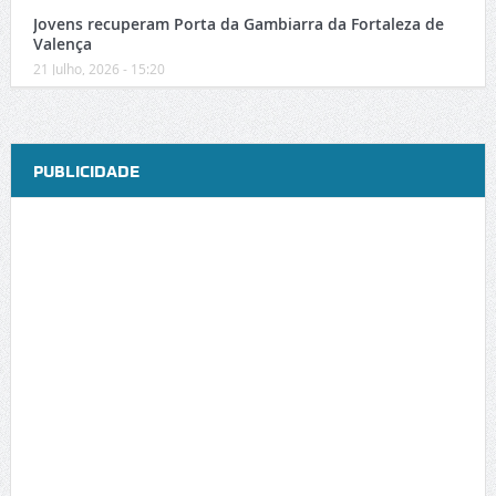
Jovens recuperam Porta da Gambiarra da Fortaleza de
Valença
21 Julho, 2026 - 15:20
PUBLICIDADE