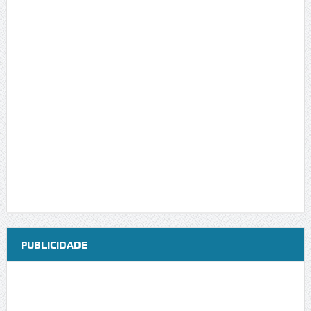
PUBLICIDADE