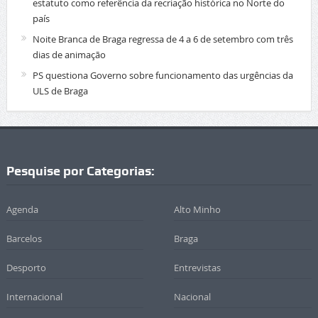
estatuto como referência da recriação histórica no Norte do
país
Noite Branca de Braga regressa de 4 a 6 de setembro com três
dias de animação
PS questiona Governo sobre funcionamento das urgências da
ULS de Braga
Pesquise por Categorias:
Agenda
Alto Minho
Barcelos
Braga
Desporto
Entrevistas
Internacional
Nacional