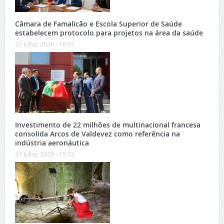
Câmara de Famalicão e Escola Superior de Saúde
estabelecem protocolo para projetos na área da saúde
21 Julho, 2026 - 16:07
Investimento de 22 milhões de multinacional francesa
consolida Arcos de Valdevez como referência na
indústria aeronáutica
21 Julho, 2026 - 15:32