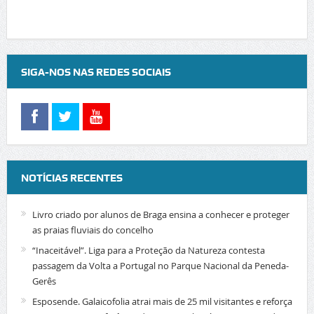
SIGA-NOS NAS REDES SOCIAIS
NOTÍCIAS RECENTES
Livro criado por alunos de Braga ensina a conhecer e proteger
as praias fluviais do concelho
“Inaceitável”. Liga para a Proteção da Natureza contesta
passagem da Volta a Portugal no Parque Nacional da Peneda-
Gerês
Esposende. Galaicofolia atrai mais de 25 mil visitantes e reforça