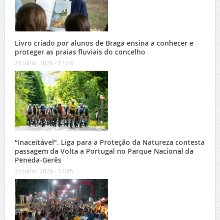
Livro criado por alunos de Braga ensina a conhecer e
proteger as praias fluviais do concelho
23 Julho, 2026 - 11:04
“Inaceitável”. Liga para a Proteção da Natureza contesta
passagem da Volta a Portugal no Parque Nacional da
Peneda-Gerês
22 Julho, 2026 - 13:45