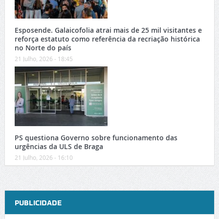
Esposende. Galaicofolia atrai mais de 25 mil visitantes e
reforça estatuto como referência da recriação histórica
no Norte do país
21 Julho, 2026 - 18:45
PS questiona Governo sobre funcionamento das
urgências da ULS de Braga
21 Julho, 2026 - 16:10
PUBLICIDADE