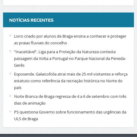
NOTÍCIAS RECENTES
Livro criado por alunos de Braga ensina a conhecer e proteger
as praias fluviais do concelho
“Inaceitável”. Liga para a Proteção da Natureza contesta
passagem da Volta a Portugal no Parque Nacional da Peneda-
Gerês
Esposende. Galaicofolia atrai mais de 25 mil visitantes e reforça
estatuto como referência da recriação histórica no Norte do
país
Noite Branca de Braga regressa de 4 a 6 de setembro com três
dias de animação
PS questiona Governo sobre funcionamento das urgências da
ULS de Braga