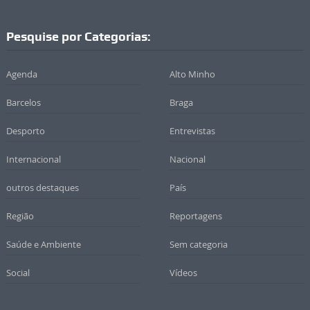
Pesquise por Categorias:
Agenda
Alto Minho
Barcelos
Braga
Desporto
Entrevistas
Internacional
Nacional
outros destaques
País
Região
Reportagens
Saúde e Ambiente
Sem categoria
Social
Vídeos