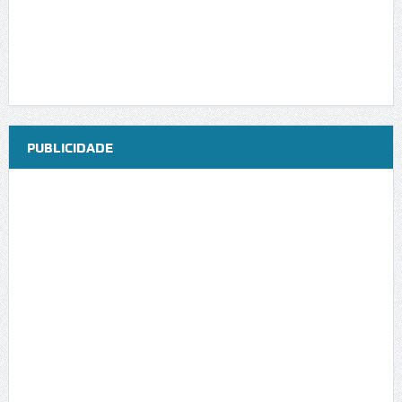
PUBLICIDADE