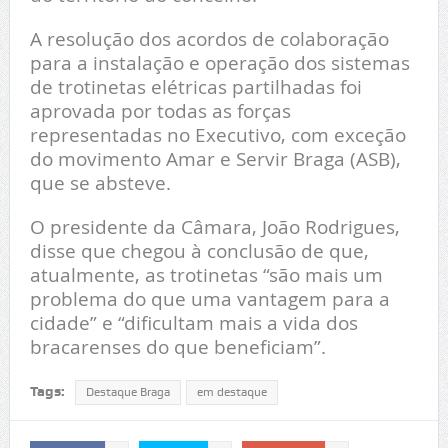
A resolução dos acordos de colaboração
para a instalação e operação dos sistemas
de trotinetas elétricas partilhadas foi
aprovada por todas as forças
representadas no Executivo, com exceção
do movimento Amar e Servir Braga (ASB),
que se absteve.
O presidente da Câmara, João Rodrigues,
disse que chegou à conclusão de que,
atualmente, as trotinetas “são mais um
problema do que uma vantagem para a
cidade” e “dificultam mais a vida dos
bracarenses do que beneficiam”.
Tags:
Destaque Braga
em destaque