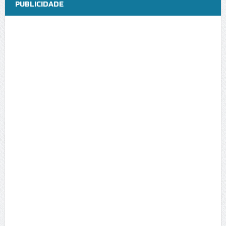
PUBLICIDADE