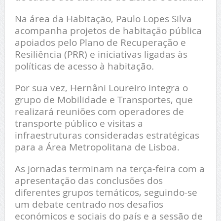
Na área da Habitação, Paulo Lopes Silva
acompanha projetos de habitação pública
apoiados pelo Plano de Recuperação e
Resiliência (PRR) e iniciativas ligadas às
políticas de acesso à habitação.
Por sua vez, Hernâni Loureiro integra o
grupo de Mobilidade e Transportes, que
realizará reuniões com operadores de
transporte público e visitas a
infraestruturas consideradas estratégicas
para a Área Metropolitana de Lisboa.
As jornadas terminam na terça-feira com a
apresentação das conclusões dos
diferentes grupos temáticos, seguindo-se
um debate centrado nos desafios
económicos e sociais do país e a sessão de