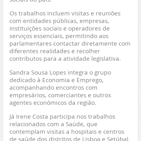
Os trabalhos incluem visitas e reuniões
com entidades públicas, empresas,
instituições sociais e operadores de
serviços essenciais, permitindo aos
parlamentares contactar diretamente com
diferentes realidades e recolher
contributos para a atividade legislativa.
Sandra Sousa Lopes integra o grupo
dedicado à Economia e Emprego,
acompanhando encontros com
empresários, comerciantes e outros
agentes económicos da região.
Já Irene Costa participa nos trabalhos
relacionados com a Saúde, que
contemplam visitas a hospitais e centros
de saúde dos distritos de Lisboa e Setúbal.