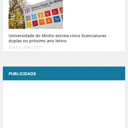
Universidade do Minho estreia cinco licenciaturas
duplas no próximo ano letivo
20 Julho, 2026 - 20:01
PUBLICIDADE