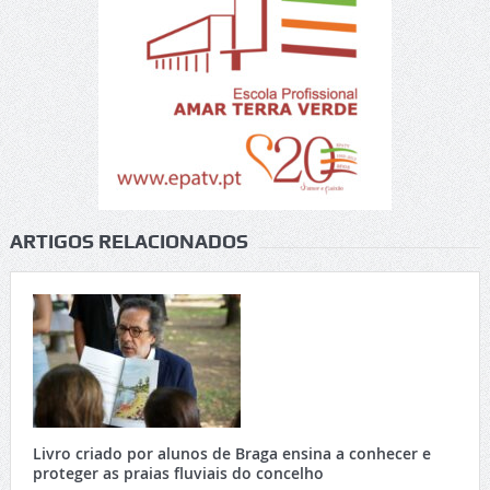
ARTIGOS RELACIONADOS
Livro criado por alunos de Braga ensina a conhecer e
proteger as praias fluviais do concelho