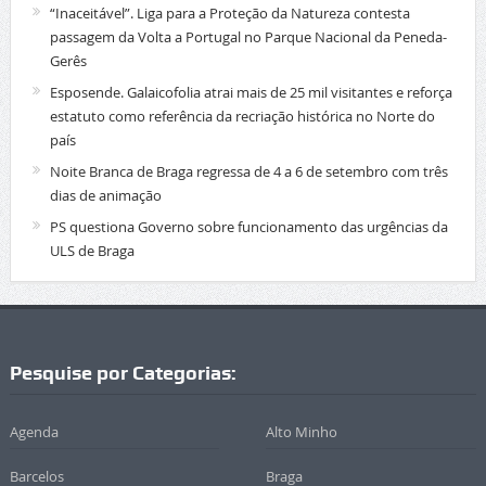
“Inaceitável”. Liga para a Proteção da Natureza contesta
passagem da Volta a Portugal no Parque Nacional da Peneda-
Gerês
Esposende. Galaicofolia atrai mais de 25 mil visitantes e reforça
estatuto como referência da recriação histórica no Norte do
país
Noite Branca de Braga regressa de 4 a 6 de setembro com três
dias de animação
PS questiona Governo sobre funcionamento das urgências da
ULS de Braga
Pesquise por Categorias:
Agenda
Alto Minho
Barcelos
Braga