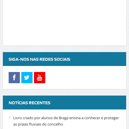
SIGA-NOS NAS REDES SOCIAIS
NOTÍCIAS RECENTES
Livro criado por alunos de Braga ensina a conhecer e proteger
as praias fluviais do concelho