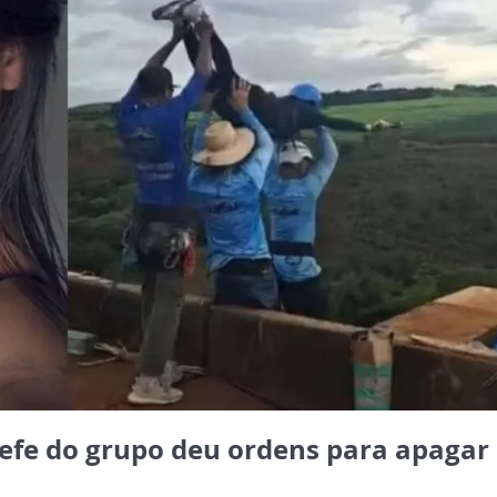
efe do grupo deu ordens para apagar