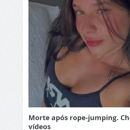
Morte após rope-jumping. Ch
vídeos