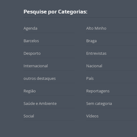
Pesquise por Categorias:
Agenda
Alto Minho
Barcelos
Braga
Desporto
Entrevistas
Internacional
Nacional
outros destaques
País
Região
Reportagens
Saúde e Ambiente
Sem categoria
Social
Vídeos