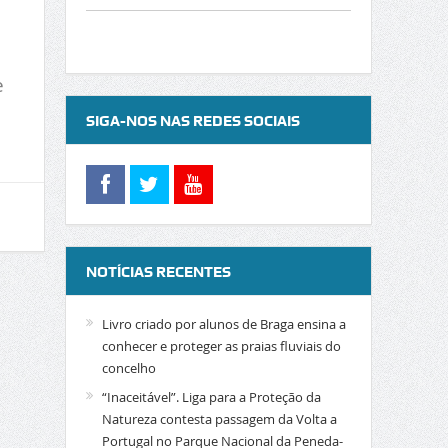
e
SIGA-NOS NAS REDES SOCIAIS
NOTÍCIAS RECENTES
Livro criado por alunos de Braga ensina a
conhecer e proteger as praias fluviais do
concelho
“Inaceitável”. Liga para a Proteção da
Natureza contesta passagem da Volta a
Portugal no Parque Nacional da Peneda-