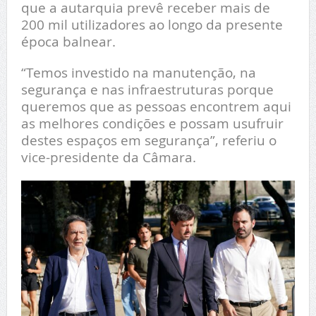
que a autarquia prevê receber mais de
200 mil utilizadores ao longo da presente
época balnear.
“Temos investido na manutenção, na
segurança e nas infraestruturas porque
queremos que as pessoas encontrem aqui
as melhores condições e possam usufruir
destes espaços em segurança”, referiu o
vice-presidente da Câmara.