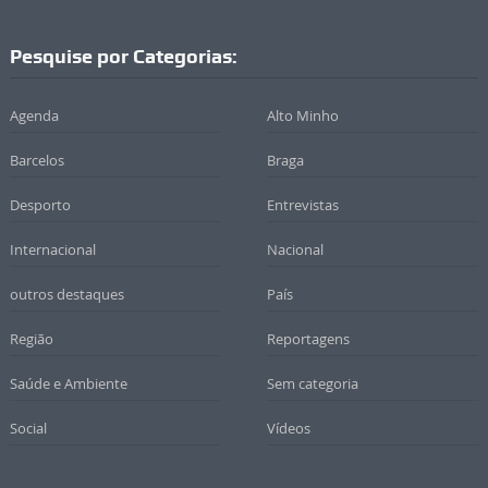
Pesquise por Categorias:
Agenda
Alto Minho
Barcelos
Braga
Desporto
Entrevistas
Internacional
Nacional
outros destaques
País
Região
Reportagens
Saúde e Ambiente
Sem categoria
Social
Vídeos