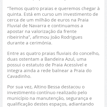
“Temos quatro praias e queremos chegar à
quinta. Está em curso um investimento de
cerca de um milhão de euros na Praia
Fluvial de Navarra e continuamos a
apostar na valorização da frente
ribeirinha”, afirmou João Rodrigues
durante a cerimónia.
Entre as quatro praias fluviais do concelho,
duas ostentam a Bandeira Azul, uma
possui o estatuto de Praia Acessível e
integra ainda a rede balnear a Praia do
Cavadinho.
Por sua vez, Altino Bessa destacou o
investimento contínuo realizado pelo
município na manutenção, segurança e
qualificação destes espaços, adiantando