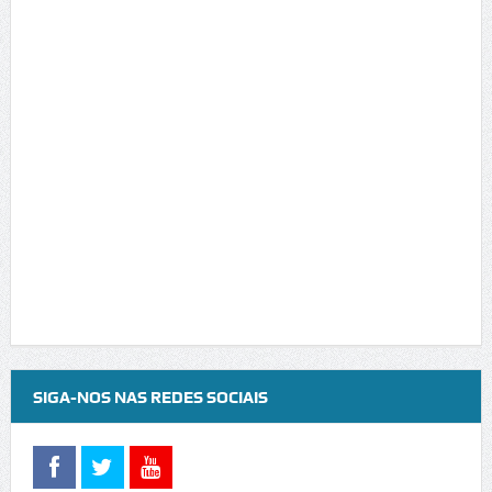
SIGA-NOS NAS REDES SOCIAIS