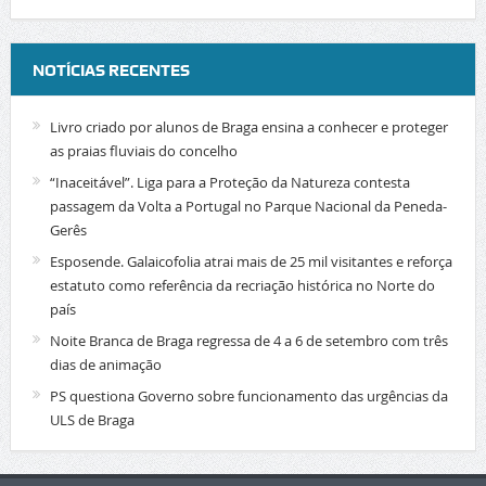
NOTÍCIAS RECENTES
Livro criado por alunos de Braga ensina a conhecer e proteger
as praias fluviais do concelho
“Inaceitável”. Liga para a Proteção da Natureza contesta
passagem da Volta a Portugal no Parque Nacional da Peneda-
Gerês
Esposende. Galaicofolia atrai mais de 25 mil visitantes e reforça
estatuto como referência da recriação histórica no Norte do
país
Noite Branca de Braga regressa de 4 a 6 de setembro com três
dias de animação
PS questiona Governo sobre funcionamento das urgências da
ULS de Braga