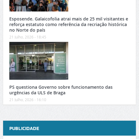
Esposende. Galaicofolia atrai mais de 25 mil visitantes e
reforça estatuto como referência da recriação histórica
no Norte do país
21 Julho, 2026 - 18:45
PS questiona Governo sobre funcionamento das
urgências da ULS de Braga
21 Julho, 2026 - 16:10
PUBLICIDADE