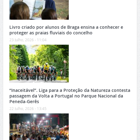
Livro criado por alunos de Braga ensina a conhecer e
proteger as praias fluviais do concelho
23 Julho, 2026 - 11:04
“Inaceitável”. Liga para a Proteção da Natureza contesta
passagem da Volta a Portugal no Parque Nacional da
Peneda-Gerês
22 Julho, 2026 - 13:45