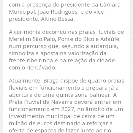
com a presença do presidente da Câmara
Municipal, João Rodrigues, e do vice-
presidente, Altino Bessa.
A cerimónia decorreu nas praias fluviais de
Merelim São Paio, Ponte do Bico e Adaúfe,
num percurso que, segundo a autarquia,
simboliza a aposta na valorização da
frente ribeirinha e na relação da cidade
com o rio Cávado.
Atualmente, Braga dispõe de quatro praias
fluviais em funcionamento e prepara já a
abertura de uma quinta zona balnear. A
Praia Fluvial de Navarra deverá entrar em
funcionamento em 2027, no âmbito de um
investimento municipal de cerca de um
milhão de euros destinado a reforçar a
oferta de espaços de lazer junto ao rio.