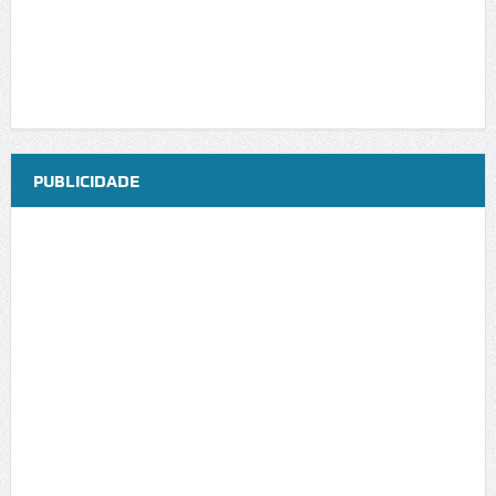
PUBLICIDADE