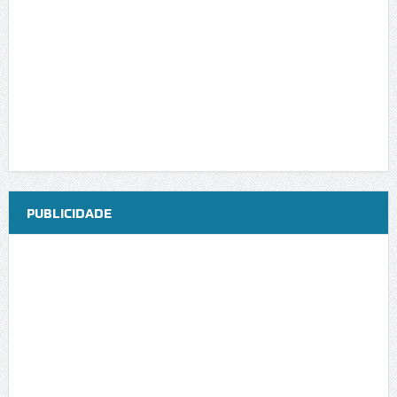
PUBLICIDADE