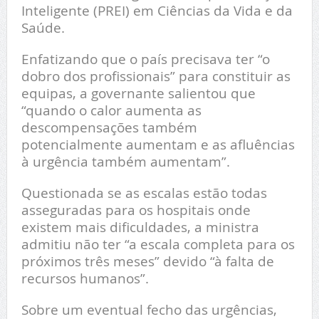
Inteligente (PREI) em Ciências da Vida e da
Saúde.
Enfatizando que o país precisava ter “o
dobro dos profissionais” para constituir as
equipas, a governante salientou que
“quando o calor aumenta as
descompensações também
potencialmente aumentam e as afluências
à urgência também aumentam”.
Questionada se as escalas estão todas
asseguradas para os hospitais onde
existem mais dificuldades, a ministra
admitiu não ter “a escala completa para os
próximos três meses” devido “à falta de
recursos humanos”.
Sobre um eventual fecho das urgências,