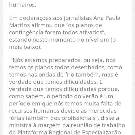
humanos.
Em declarações aos jornalistas Ana Paula
Martins afirmou que “os planos de
contingência foram todos ativados”,
estando neste momento no nível um (o
mais baixo).
“Nós estamos preparados, ou seja, nós
temos os planos todos desenhados, como
temos nas ondas de frio também, mas é
verdade que temos dificuldades. É
verdade que temos dificuldades porque,
como sabem, o período do verão é um
período em que nós temos muita falta de
recursos humanos devido às merecidas
férias também dos profissionais”, disse a
ministra à margem da reunião de trabalho
da Plataforma Regional de Especialização