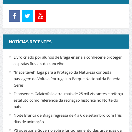
NOTÍCIAS RECENTES
Livro criado por alunos de Braga ensina a conhecer e proteger
as praias fluviais do concelho
“Inaceitável”. Liga para a Proteção da Natureza contesta
passagem da Volta a Portugal no Parque Nacional da Peneda-
Gerês
Esposende. Galaicofolia atrai mais de 25 mil visitantes e reforça
estatuto como referência da recriação histórica no Norte do
país
Noite Branca de Braga regressa de 4 a 6 de setembro com três
dias de animação
PS questiona Governo sobre funcionamento das urgências da