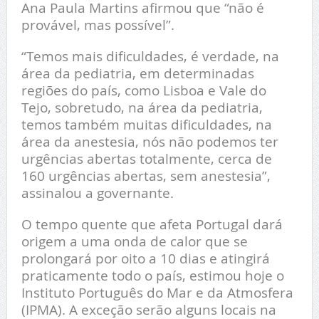
Ana Paula Martins afirmou que “não é
provável, mas possível”.
“Temos mais dificuldades, é verdade, na
área da pediatria, em determinadas
regiões do país, como Lisboa e Vale do
Tejo, sobretudo, na área da pediatria,
temos também muitas dificuldades, na
área da anestesia, nós não podemos ter
urgências abertas totalmente, cerca de
160 urgências abertas, sem anestesia”,
assinalou a governante.
O tempo quente que afeta Portugal dará
origem a uma onda de calor que se
prolongará por oito a 10 dias e atingirá
praticamente todo o país, estimou hoje o
Instituto Português do Mar e da Atmosfera
(IPMA). A exceção serão alguns locais na