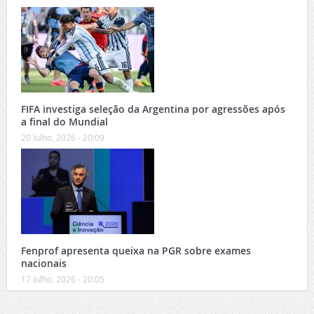
FIFA investiga seleção da Argentina por agressões após
a final do Mundial
20 Julho, 2026 - 20:09
Fenprof apresenta queixa na PGR sobre exames
nacionais
17 Julho, 2026 - 20:05