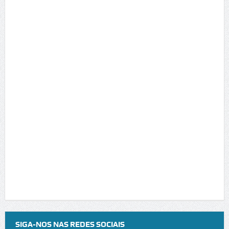
SIGA-NOS NAS REDES SOCIAIS