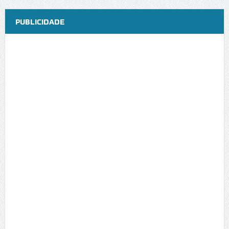
PUBLICIDADE