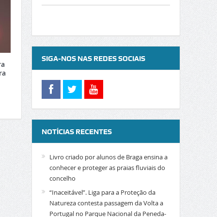
SIGA-NOS NAS REDES SOCIAIS
ra
ra
NOTÍCIAS RECENTES
Livro criado por alunos de Braga ensina a
conhecer e proteger as praias fluviais do
concelho
“Inaceitável”. Liga para a Proteção da
Natureza contesta passagem da Volta a
Portugal no Parque Nacional da Peneda-