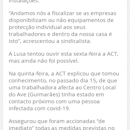
instalações.
“Andamos nós a fiscalizar se as empresas
disponibilizam ou não equipamentos de
protecção individual aos seus
trabalhadores e dentro da nossa casa é
isto”, acrescentou a sindicalista.
A Lusa tentou ouvir esta sexta-feira a ACT,
mas ainda não foi possível.
Na quinta-feira, a ACT explicou que tomou
conhecimento, no passado dia 15, de que
uma trabalhadora afecta ao Centro Local
do Ave (Guimarães) tinha estado em
contacto próximo com uma pessoa
infectada com covid-19.
Assegurou que foram accionadas “de
imediato” todas as medidas previstas no