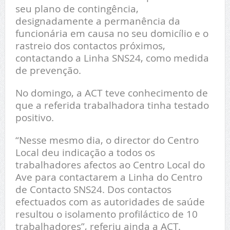
seu plano de contingência,
designadamente a permanência da
funcionária em causa no seu domicílio e o
rastreio dos contactos próximos,
contactando a Linha SNS24, como medida
de prevenção.
No domingo, a ACT teve conhecimento de
que a referida trabalhadora tinha testado
positivo.
“Nesse mesmo dia, o director do Centro
Local deu indicação a todos os
trabalhadores afectos ao Centro Local do
Ave para contactarem a Linha do Centro
de Contacto SNS24. Dos contactos
efectuados com as autoridades de saúde
resultou o isolamento profiláctico de 10
trabalhadores”, referiu ainda a ACT.