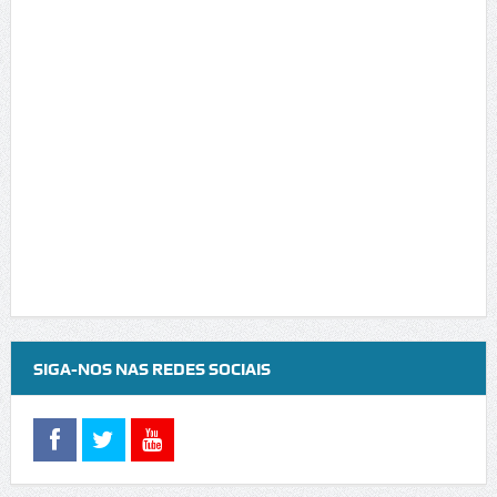
SIGA-NOS NAS REDES SOCIAIS