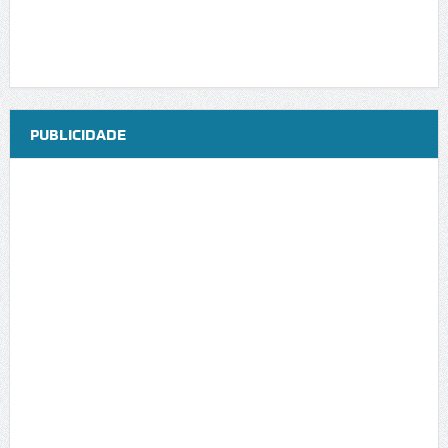
PUBLICIDADE