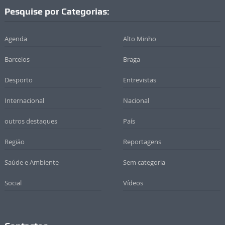
Pesquise por Categorias:
Agenda
Alto Minho
Barcelos
Braga
Desporto
Entrevistas
Internacional
Nacional
outros destaques
País
Região
Reportagens
Saúde e Ambiente
Sem categoria
Social
Vídeos