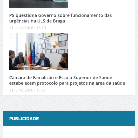
PS questiona Governo sobre funcionamento das
urgências da ULS de Braga
21 Julho, 2026 - 16:10
Câmara de Famalicão e Escola Superior de Saúde
estabelecem protocolo para projetos na área da saúde
21 Julho, 2026 - 16:07
PUBLICIDADE