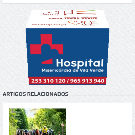
ARTIGOS RELACIONADOS