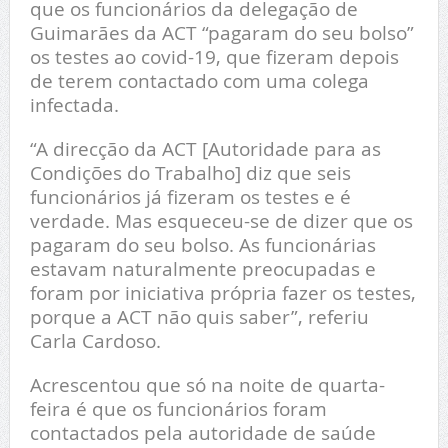
que os funcionários da delegação de
Guimarães da ACT “pagaram do seu bolso”
os testes ao covid-19, que fizeram depois
de terem contactado com uma colega
infectada.
“A direcção da ACT [Autoridade para as
Condições do Trabalho] diz que seis
funcionários já fizeram os testes e é
verdade. Mas esqueceu-se de dizer que os
pagaram do seu bolso. As funcionárias
estavam naturalmente preocupadas e
foram por iniciativa própria fazer os testes,
porque a ACT não quis saber”, referiu
Carla Cardoso.
Acrescentou que só na noite de quarta-
feira é que os funcionários foram
contactados pela autoridade de saúde