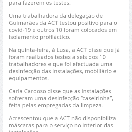
para fazerem os testes.
Uma trabalhadora da delegação de
Guimarães da ACT testou positivo para o
covid-19 e outros 10 foram colocados em
isolamento profiláctico.
Na quinta-feira, à Lusa, a ACT disse que já
foram realizados testes a seis dos 10
trabalhadores e que foi efectuada uma
desinfecção das instalações, mobiliário e
equipamentos.
Carla Cardoso disse que as instalações
sofreram uma desinfecção “caseirinha”,
feita pelas empregadas da limpeza.
Acrescentou que a ACT não disponibiliza
máscaras para o serviço no interior das