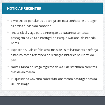
NOTÍCIAS RECENTES
Livro criado por alunos de Braga ensina a conhecer e proteger
as praias fluviais do concelho
“Inaceitável”. Liga para a Proteção da Natureza contesta
passagem da Volta a Portugal no Parque Nacional da Peneda-
Gerês
Esposende. Galaicofolia atrai mais de 25 mil visitantes e reforça
estatuto como referência da recriação histórica no Norte do
país
Noite Branca de Braga regressa de 4 a 6 de setembro com três
dias de animação
PS questiona Governo sobre funcionamento das urgências da
ULS de Braga