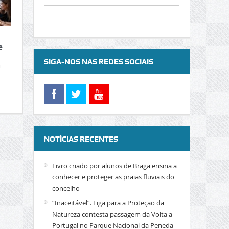
e
SIGA-NOS NAS REDES SOCIAIS
a
NOTÍCIAS RECENTES
Livro criado por alunos de Braga ensina a
conhecer e proteger as praias fluviais do
concelho
“Inaceitável”. Liga para a Proteção da
Natureza contesta passagem da Volta a
Portugal no Parque Nacional da Peneda-