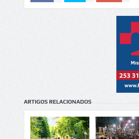
ARTIGOS RELACIONADOS