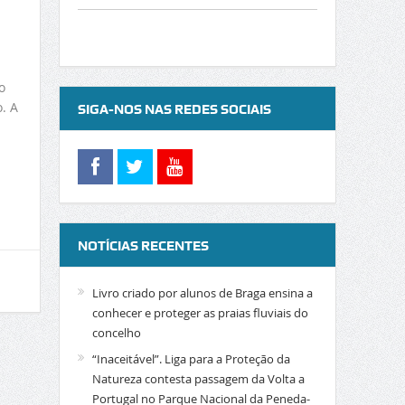
o
. A
SIGA-NOS NAS REDES SOCIAIS
NOTÍCIAS RECENTES
Livro criado por alunos de Braga ensina a
conhecer e proteger as praias fluviais do
concelho
“Inaceitável”. Liga para a Proteção da
Natureza contesta passagem da Volta a
Portugal no Parque Nacional da Peneda-