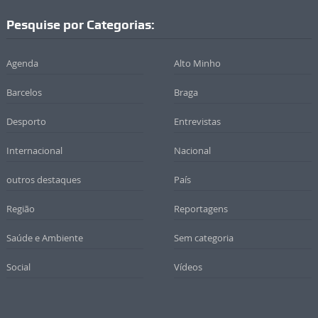
Pesquise por Categorias:
Agenda
Alto Minho
Barcelos
Braga
Desporto
Entrevistas
Internacional
Nacional
outros destaques
País
Região
Reportagens
Saúde e Ambiente
Sem categoria
Social
Vídeos