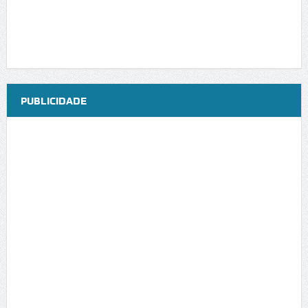
PUBLICIDADE