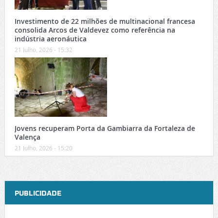
Investimento de 22 milhões de multinacional francesa
consolida Arcos de Valdevez como referência na
indústria aeronáutica
21 Julho, 2026 - 15:32
Jovens recuperam Porta da Gambiarra da Fortaleza de
Valença
21 Julho, 2026 - 15:20
PUBLICIDADE