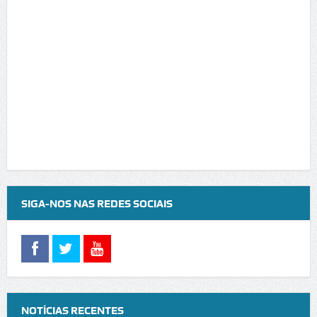
SIGA-NOS NAS REDES SOCIAIS
NOTÍCIAS RECENTES