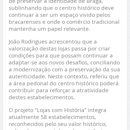
de preservar a identidade de Braga,
sublinhando que o centro histórico deve
continuar a ser um espaço vivido pelos
bracarenses e onde o comércio tradicional
mantenha um papel relevante.
João Rodrigues acrescentou que a
valorização destas lojas passa por criar
condições para que possam continuar a
adaptar-se aos novos desafios, conciliando
a modernização com a preservação da sua
autenticidade. Neste contexto, referiu que
a área pedonal do centro histórico poderá
contribuir para reforçar a atratividade
destes estabelecimentos.
O projeto “Lojas com História” integra
atualmente 58 estabelecimentos,
reconhecidos pelo seu valor histórico,