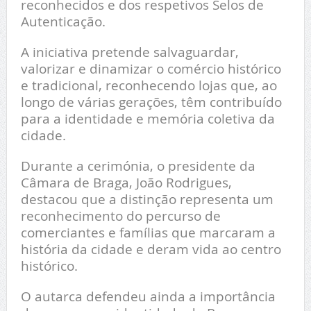
reconhecidos e dos respetivos Selos de
Autenticação.
A iniciativa pretende salvaguardar,
valorizar e dinamizar o comércio histórico
e tradicional, reconhecendo lojas que, ao
longo de várias gerações, têm contribuído
para a identidade e memória coletiva da
cidade.
Durante a cerimónia, o presidente da
Câmara de Braga, João Rodrigues,
destacou que a distinção representa um
reconhecimento do percurso de
comerciantes e famílias que marcaram a
história da cidade e deram vida ao centro
histórico.
O autarca defendeu ainda a importância