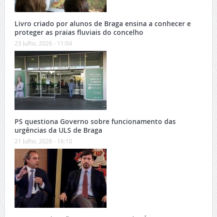
Livro criado por alunos de Braga ensina a conhecer e
proteger as praias fluviais do concelho
23 Julho, 2026 - 11:04
PS questiona Governo sobre funcionamento das
urgências da ULS de Braga
21 Julho, 2026 - 16:10