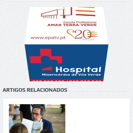
ARTIGOS RELACIONADOS