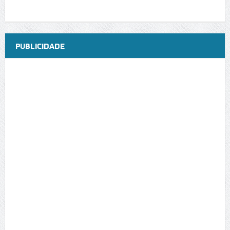
PUBLICIDADE