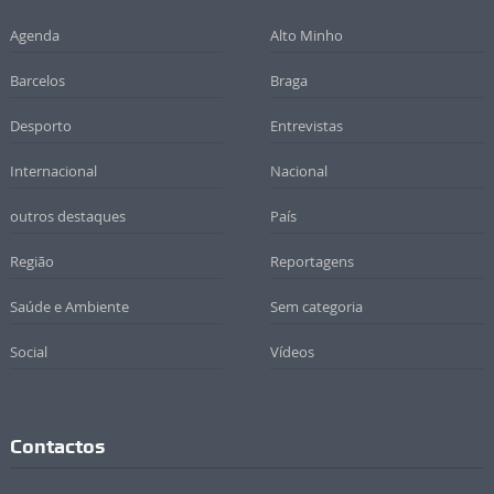
Agenda
Alto Minho
Barcelos
Braga
Desporto
Entrevistas
Internacional
Nacional
outros destaques
País
Região
Reportagens
Saúde e Ambiente
Sem categoria
Social
Vídeos
Contactos