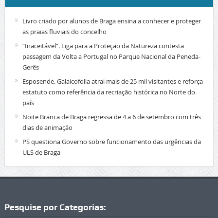
Livro criado por alunos de Braga ensina a conhecer e proteger
as praias fluviais do concelho
“Inaceitável”. Liga para a Proteção da Natureza contesta
passagem da Volta a Portugal no Parque Nacional da Peneda-
Gerês
Esposende. Galaicofolia atrai mais de 25 mil visitantes e reforça
estatuto como referência da recriação histórica no Norte do
país
Noite Branca de Braga regressa de 4 a 6 de setembro com três
dias de animação
PS questiona Governo sobre funcionamento das urgências da
ULS de Braga
Pesquise por Categorias: