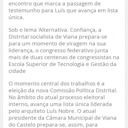
encontro que marca a passagem de
testemunho para Luís que avança em lista
única.
Sob o lema ‘Alternativa. Confiança, a
Distrital socialista de Viana prepara-se
para um momento de viragem na sua
liderança, o congresso federativo junta
mais de duas centenas de congressistas na
Escola Superior de Tecnologia e Gestão da
cidade
O momento central dos trabalhos é a
eleição da nova Comissão Política Distrital.
No âmbito do atual processo eleitoral
interno, avança uma lista única liderada
pelo arquiteto Luís Nobre. O atual
presidente da Câmara Municipal de Viana
do Castelo prepara-se, assim, para