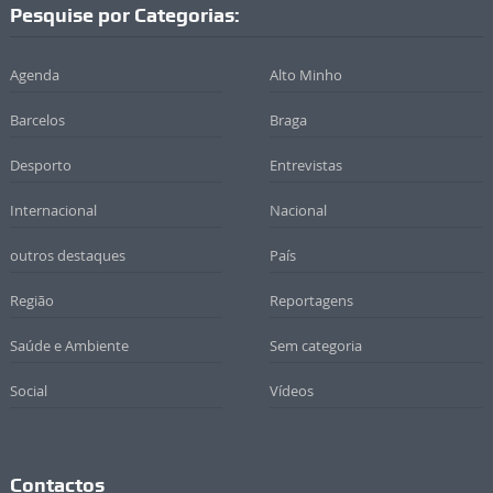
Pesquise por Categorias:
Agenda
Alto Minho
Barcelos
Braga
Desporto
Entrevistas
Internacional
Nacional
outros destaques
País
Região
Reportagens
Saúde e Ambiente
Sem categoria
Social
Vídeos
Contactos