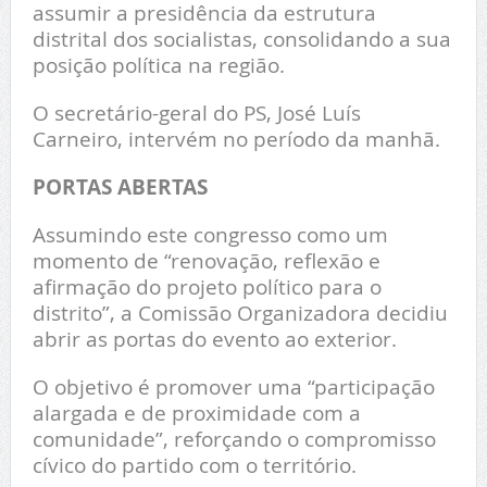
assumir a presidência da estrutura
distrital dos socialistas, consolidando a sua
posição política na região.
O secretário-geral do PS, José Luís
Carneiro, intervém no período da manhã.
PORTAS ABERTAS
Assumindo este congresso como um
momento de “renovação, reflexão e
afirmação do projeto político para o
distrito”, a Comissão Organizadora decidiu
abrir as portas do evento ao exterior.
O objetivo é promover uma “participação
alargada e de proximidade com a
comunidade”, reforçando o compromisso
cívico do partido com o território.