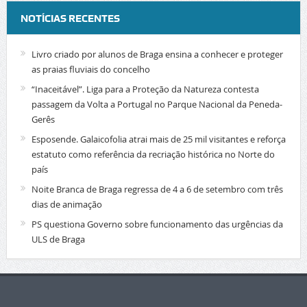
NOTÍCIAS RECENTES
Livro criado por alunos de Braga ensina a conhecer e proteger
as praias fluviais do concelho
“Inaceitável”. Liga para a Proteção da Natureza contesta
passagem da Volta a Portugal no Parque Nacional da Peneda-
Gerês
Esposende. Galaicofolia atrai mais de 25 mil visitantes e reforça
estatuto como referência da recriação histórica no Norte do
país
Noite Branca de Braga regressa de 4 a 6 de setembro com três
dias de animação
PS questiona Governo sobre funcionamento das urgências da
ULS de Braga