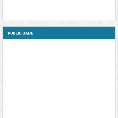
PUBLICIDADE