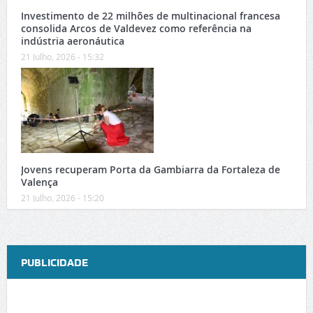
Investimento de 22 milhões de multinacional francesa
consolida Arcos de Valdevez como referência na
indústria aeronáutica
21 Julho, 2026 - 15:32
Jovens recuperam Porta da Gambiarra da Fortaleza de
Valença
21 Julho, 2026 - 15:20
PUBLICIDADE