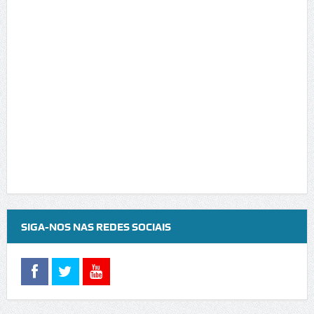
SIGA-NOS NAS REDES SOCIAIS