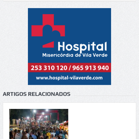
ARTIGOS RELACIONADOS