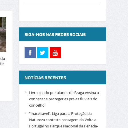
SIGA-NOS NAS REDES SOCIAIS
 da
de
NOTÍCIAS RECENTES
Livro criado por alunos de Braga ensina a
conhecer e proteger as praias fluviais do
concelho
“Inaceitável”. Liga para a Proteção da
Natureza contesta passagem da Volta a
Portugal no Parque Nacional da Peneda-