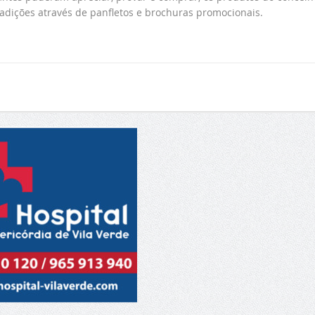
adições através de panfletos e brochuras promocionais.