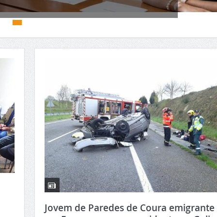
Jovem de Paredes de Coura emigrante