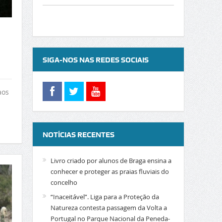
SIGA-NOS NAS REDES SOCIAIS
aos
NOTÍCIAS RECENTES
Livro criado por alunos de Braga ensina a
conhecer e proteger as praias fluviais do
concelho
“Inaceitável”. Liga para a Proteção da
Natureza contesta passagem da Volta a
Portugal no Parque Nacional da Peneda-