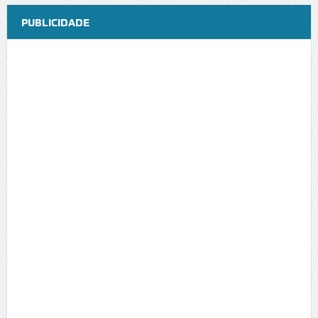
PUBLICIDADE