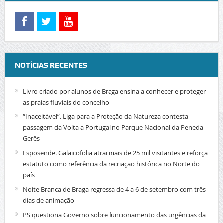
NOTÍCIAS RECENTES
Livro criado por alunos de Braga ensina a conhecer e proteger
as praias fluviais do concelho
“Inaceitável”. Liga para a Proteção da Natureza contesta
passagem da Volta a Portugal no Parque Nacional da Peneda-
Gerês
Esposende. Galaicofolia atrai mais de 25 mil visitantes e reforça
estatuto como referência da recriação histórica no Norte do
país
Noite Branca de Braga regressa de 4 a 6 de setembro com três
dias de animação
PS questiona Governo sobre funcionamento das urgências da