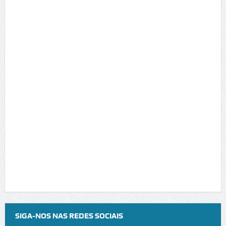
SIGA-NOS NAS REDES SOCIAIS