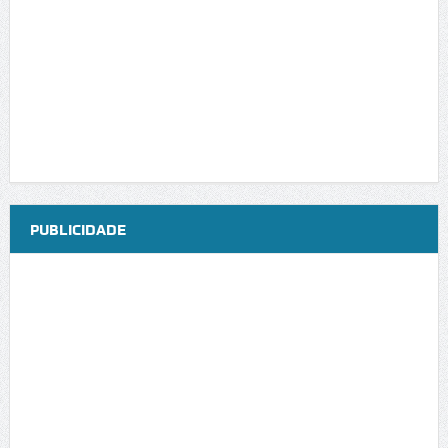
PUBLICIDADE