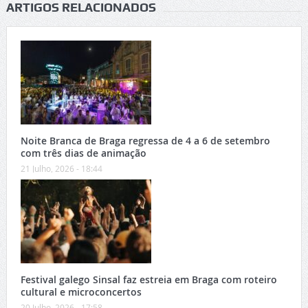
ARTIGOS RELACIONADOS
Noite Branca de Braga regressa de 4 a 6 de setembro
com três dias de animação
21 Julho, 2026 - 18:44
Festival galego Sinsal faz estreia em Braga com roteiro
cultural e microconcertos
20 Julho, 2026 - 17:58