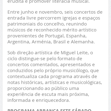
erudita e promover literacia musical.
Entre junho e novembro, seis concertos de
entrada livre percorrem igrejas e espaços
patrimoniais do concelho, reunindo
músicos de reconhecido mérito artístico
provenientes de Portugal, Espanha,
Argentina, Arménia, Brasil e Alemanha.
Sob direção artística de Miguel Leite, o
ciclo distingue-se pelo formato de
concertos comentados, apresentados e
conduzidos pelo próprio musicólogo, que
contextualiza cada programa através de
notas históricas, artísticas e musicológicas,
proporcionando ao público uma
experiência de escuta mais próxima,
informada e enriquecedora.
PROGRAMA ARRANCA ESTE SÁBADO