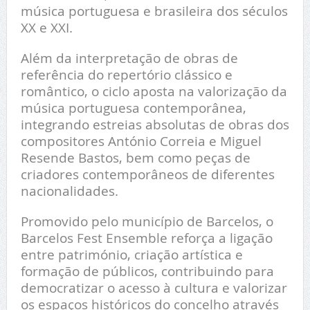
música portuguesa e brasileira dos séculos
XX e XXI.
Além da interpretação de obras de
referência do repertório clássico e
romântico, o ciclo aposta na valorização da
música portuguesa contemporânea,
integrando estreias absolutas de obras dos
compositores António Correia e Miguel
Resende Bastos, bem como peças de
criadores contemporâneos de diferentes
nacionalidades.
Promovido pelo município de Barcelos, o
Barcelos Fest Ensemble reforça a ligação
entre património, criação artística e
formação de públicos, contribuindo para
democratizar o acesso à cultura e valorizar
os espaços históricos do concelho através