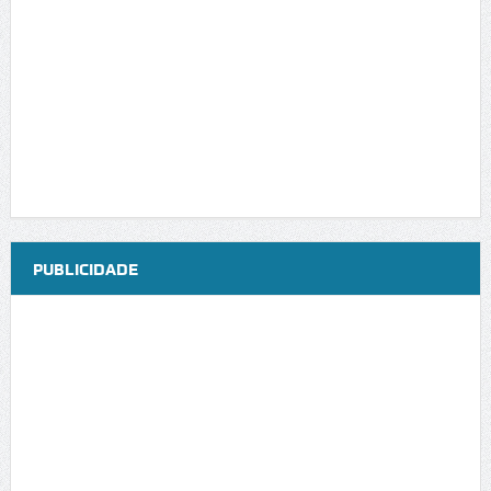
PUBLICIDADE