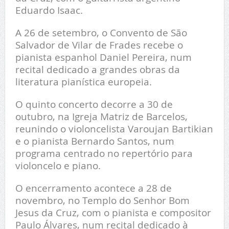
Eduardo Isaac.
A 26 de setembro, o Convento de São
Salvador de Vilar de Frades recebe o
pianista espanhol Daniel Pereira, num
recital dedicado a grandes obras da
literatura pianística europeia.
O quinto concerto decorre a 30 de
outubro, na Igreja Matriz de Barcelos,
reunindo o violoncelista Varoujan Bartikian
e o pianista Bernardo Santos, num
programa centrado no repertório para
violoncelo e piano.
O encerramento acontece a 28 de
novembro, no Templo do Senhor Bom
Jesus da Cruz, com o pianista e compositor
Paulo Álvares, num recital dedicado à