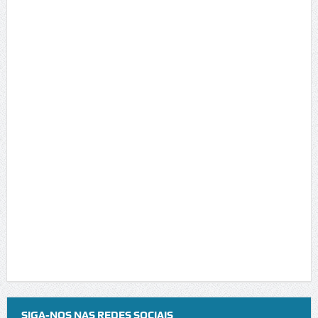
SIGA-NOS NAS REDES SOCIAIS