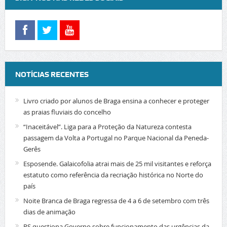
NOTÍCIAS RECENTES
Livro criado por alunos de Braga ensina a conhecer e proteger
as praias fluviais do concelho
“Inaceitável”. Liga para a Proteção da Natureza contesta
passagem da Volta a Portugal no Parque Nacional da Peneda-
Gerês
Esposende. Galaicofolia atrai mais de 25 mil visitantes e reforça
estatuto como referência da recriação histórica no Norte do
país
Noite Branca de Braga regressa de 4 a 6 de setembro com três
dias de animação
PS questiona Governo sobre funcionamento das urgências da