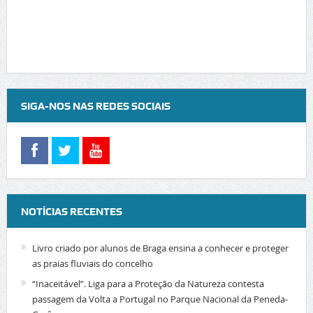
SIGA-NOS NAS REDES SOCIAIS
NOTÍCIAS RECENTES
Livro criado por alunos de Braga ensina a conhecer e proteger
as praias fluviais do concelho
“Inaceitável”. Liga para a Proteção da Natureza contesta
passagem da Volta a Portugal no Parque Nacional da Peneda-