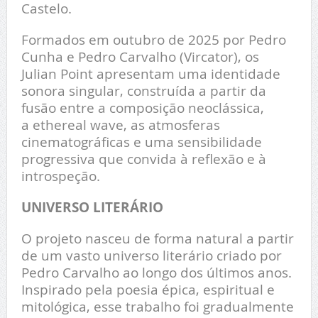
Castelo.
Formados em outubro de 2025 por Pedro
Cunha e Pedro Carvalho (Vircator), os
Julian Point apresentam uma identidade
sonora singular, construída a partir da
fusão entre a composição neoclássica,
a ethereal wave, as atmosferas
cinematográficas e uma sensibilidade
progressiva que convida à reflexão e à
introspeção.
UNIVERSO LITERÁRIO
O projeto nasceu de forma natural a partir
de um vasto universo literário criado por
Pedro Carvalho ao longo dos últimos anos.
Inspirado pela poesia épica, espiritual e
mitológica, esse trabalho foi gradualmente