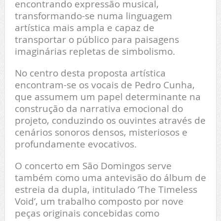
encontrando expressão musical,
transformando-se numa linguagem
artística mais ampla e capaz de
transportar o público para paisagens
imaginárias repletas de simbolismo.
No centro desta proposta artística
encontram-se os vocais de Pedro Cunha,
que assumem um papel determinante na
construção da narrativa emocional do
projeto, conduzindo os ouvintes através de
cenários sonoros densos, misteriosos e
profundamente evocativos.
O concerto em São Domingos serve
também como uma antevisão do álbum de
estreia da dupla, intitulado ‘The Timeless
Void’, um trabalho composto por nove
peças originais concebidas como