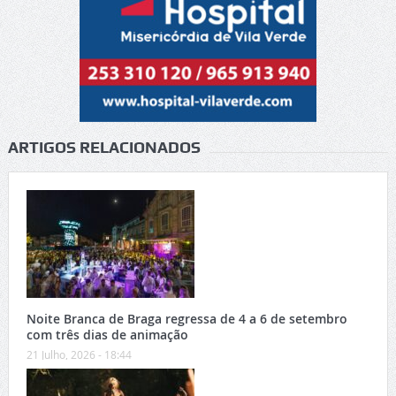
ARTIGOS RELACIONADOS
Noite Branca de Braga regressa de 4 a 6 de setembro
com três dias de animação
21 Julho, 2026 - 18:44