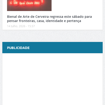
Bienal de Arte de Cerveira regressa este sábado para
pensar fronteiras, casa, identidade e pertença
14 Julho, 2026 - 15:37
PUBLICIDADE