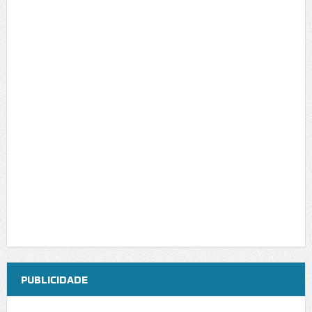
PUBLICIDADE