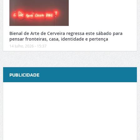
Bienal de Arte de Cerveira regressa este sábado para
pensar fronteiras, casa, identidade e pertença
14 Julho, 2026 - 15:37
PUBLICIDADE