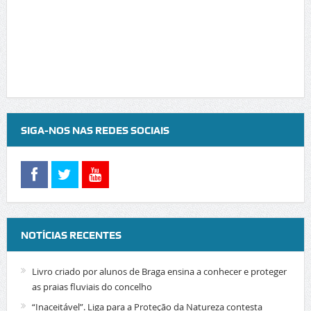
SIGA-NOS NAS REDES SOCIAIS
NOTÍCIAS RECENTES
Livro criado por alunos de Braga ensina a conhecer e proteger
as praias fluviais do concelho
“Inaceitável”. Liga para a Proteção da Natureza contesta