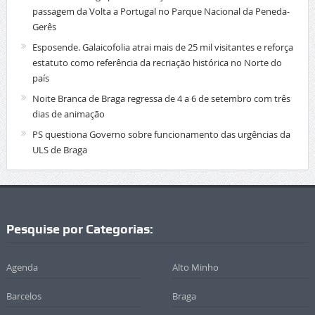
passagem da Volta a Portugal no Parque Nacional da Peneda-
Gerês
Esposende. Galaicofolia atrai mais de 25 mil visitantes e reforça
estatuto como referência da recriação histórica no Norte do
país
Noite Branca de Braga regressa de 4 a 6 de setembro com três
dias de animação
PS questiona Governo sobre funcionamento das urgências da
ULS de Braga
Pesquise por Categorias:
Agenda
Alto Minho
Barcelos
Braga