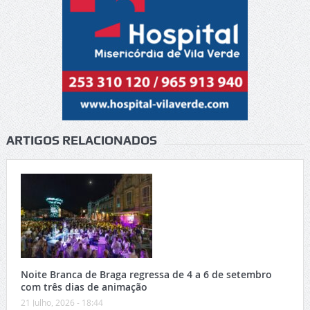
ARTIGOS RELACIONADOS
Noite Branca de Braga regressa de 4 a 6 de setembro
com três dias de animação
21 Julho, 2026 - 18:44