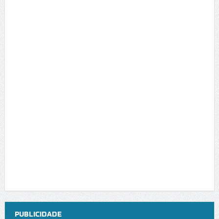
PUBLICIDADE