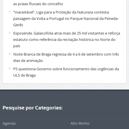
as praias fluviais do concelho
“Inaceitável”. Liga para a Proteção da Natureza contesta
passagem da Volta a Portugal no Parque Nacional da Peneda-
Gerês
Esposende. Galaicofolia atrai mais de 25 mil visitantes e reforça
estatuto como referência da recriação histórica no Norte do
país
Noite Branca de Braga regressa de 4 a 6 de setembro com três
dias de animação
PS questiona Governo sobre funcionamento das urgências da
ULS de Braga
Pesquise por Categorias:
Agenda
Alto Minho