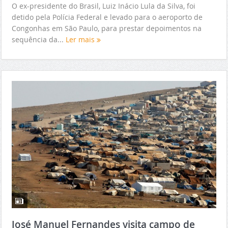
O ex-presidente do Brasil, Luiz Inácio Lula da Silva, foi
detido pela Polícia Federal e levado para o aeroporto de
Congonhas em São Paulo, para prestar depoimentos na
sequência da...
Ler mais
José Manuel Fernandes visita campo de