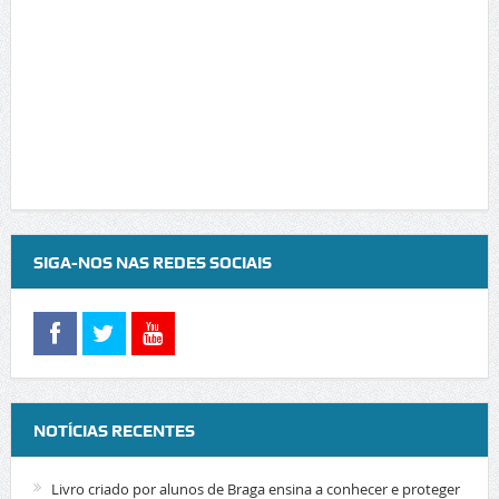
SIGA-NOS NAS REDES SOCIAIS
NOTÍCIAS RECENTES
Livro criado por alunos de Braga ensina a conhecer e proteger