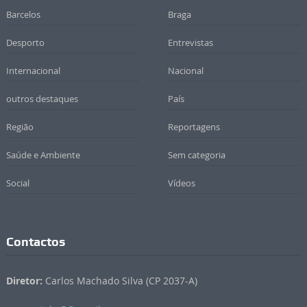
Barcelos
Braga
Desporto
Entrevistas
Internacional
Nacional
outros destaques
País
Região
Reportagens
Saúde e Ambiente
Sem categoria
Social
Vídeos
Contactos
Diretor:
Carlos Machado Silva (CP 2037-A)