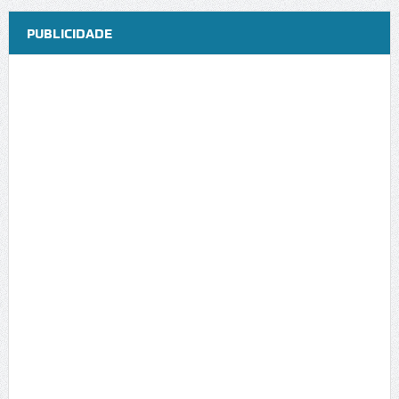
PUBLICIDADE