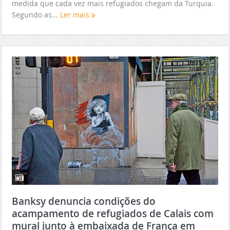
medida que cada vez mais refugiados chegam da Turquia.
Segundo as...
Ler mais
Banksy denuncia condições do
acampamento de refugiados de Calais com
mural junto à embaixada de França em