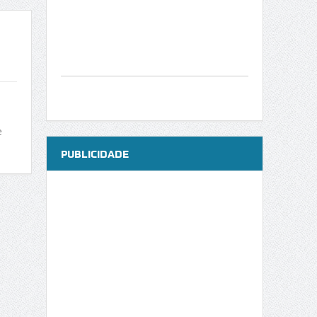
e
PUBLICIDADE