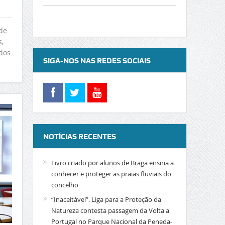
de
,
dos
SIGA-NOS NAS REDES SOCIAIS
NOTÍCIAS RECENTES
Livro criado por alunos de Braga ensina a
conhecer e proteger as praias fluviais do
concelho
“Inaceitável”. Liga para a Proteção da
Natureza contesta passagem da Volta a
Portugal no Parque Nacional da Peneda-