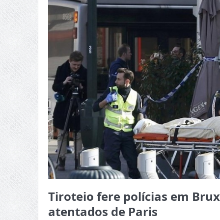
Tiroteio fere polícias em Br
atentados de Paris