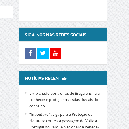
SIGA-NOS NAS REDES SOCIAIS
NOTÍCIAS RECENTES
Livro criado por alunos de Braga ensina a
conhecer e proteger as praias fluviais do
concelho
“Inaceitável”. Liga para a Proteção da
Natureza contesta passagem da Volta a
Portugal no Parque Nacional da Peneda-