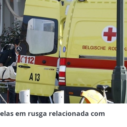
uxelas em rusga relacionada com