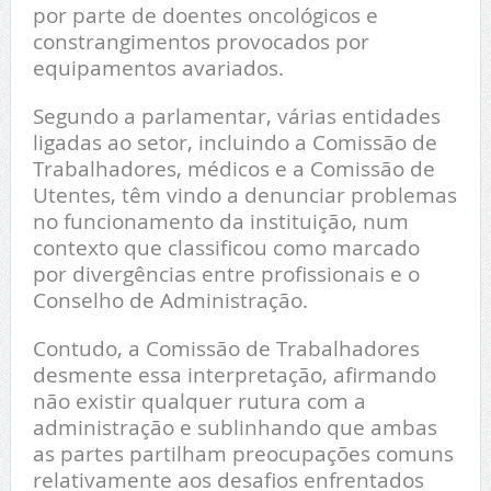
por parte de doentes oncológicos e
constrangimentos provocados por
equipamentos avariados.
Segundo a parlamentar, várias entidades
ligadas ao setor, incluindo a Comissão de
Trabalhadores, médicos e a Comissão de
Utentes, têm vindo a denunciar problemas
no funcionamento da instituição, num
contexto que classificou como marcado
por divergências entre profissionais e o
Conselho de Administração.
Contudo, a Comissão de Trabalhadores
desmente essa interpretação, afirmando
não existir qualquer rutura com a
administração e sublinhando que ambas
as partes partilham preocupações comuns
relativamente aos desafios enfrentados