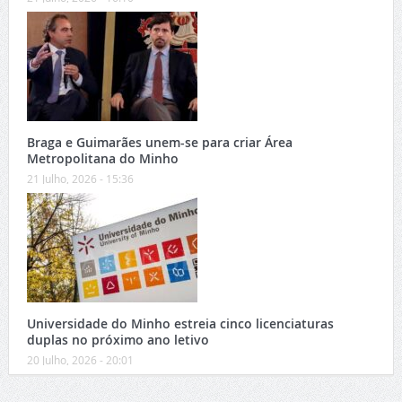
Braga e Guimarães unem-se para criar Área
Metropolitana do Minho
21 Julho, 2026 - 15:36
Universidade do Minho estreia cinco licenciaturas
duplas no próximo ano letivo
20 Julho, 2026 - 20:01