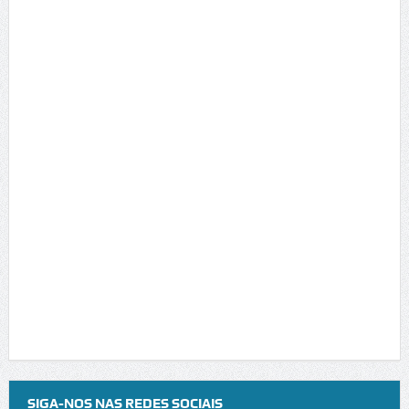
SIGA-NOS NAS REDES SOCIAIS