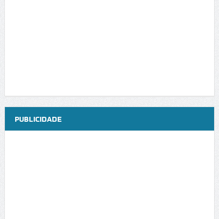
PUBLICIDADE