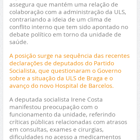
assegura que mantém uma relação de
colaboração com a administração da ULS,
contrariando a ideia de um clima de
conflito interno que tem sido apontado no
debate político em torno da unidade de
saúde.
A posição surge na sequência das recentes
declarações de deputados do Partido
Socialista, que questionaram o Governo
sobre a situação da ULS de Braga e o
avanço do novo Hospital de Barcelos.
A deputada socialista Irene Costa
manifestou preocupação com o
funcionamento da unidade, referindo
críticas públicas relacionadas com atrasos
em consultas, exames e cirurgias,
dificuldades no acesso a medicamentos