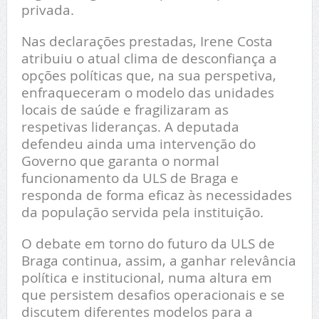
privada.
Nas declarações prestadas, Irene Costa
atribuiu o atual clima de desconfiança a
opções políticas que, na sua perspetiva,
enfraqueceram o modelo das unidades
locais de saúde e fragilizaram as
respetivas lideranças. A deputada
defendeu ainda uma intervenção do
Governo que garanta o normal
funcionamento da ULS de Braga e
responda de forma eficaz às necessidades
da população servida pela instituição.
O debate em torno do futuro da ULS de
Braga continua, assim, a ganhar relevância
política e institucional, numa altura em
que persistem desafios operacionais e se
discutem diferentes modelos para a