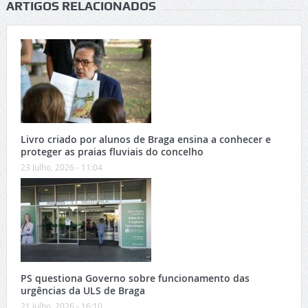
ARTIGOS RELACIONADOS
Livro criado por alunos de Braga ensina a conhecer e
proteger as praias fluviais do concelho
23 Julho, 2026 - 11:04
PS questiona Governo sobre funcionamento das
urgências da ULS de Braga
21 Julho, 2026 - 16:10