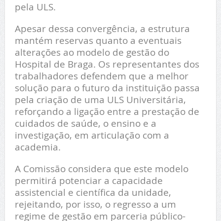
pela ULS.
Apesar dessa convergência, a estrutura
mantém reservas quanto a eventuais
alterações ao modelo de gestão do
Hospital de Braga. Os representantes dos
trabalhadores defendem que a melhor
solução para o futuro da instituição passa
pela criação de uma ULS Universitária,
reforçando a ligação entre a prestação de
cuidados de saúde, o ensino e a
investigação, em articulação com a
academia.
A Comissão considera que este modelo
permitirá potenciar a capacidade
assistencial e científica da unidade,
rejeitando, por isso, o regresso a um
regime de gestão em parceria público-