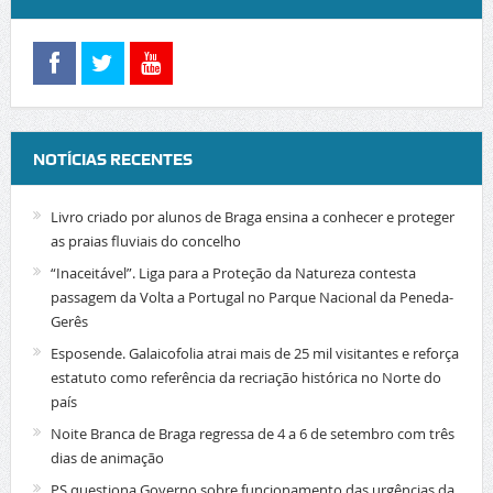
NOTÍCIAS RECENTES
Livro criado por alunos de Braga ensina a conhecer e proteger
as praias fluviais do concelho
“Inaceitável”. Liga para a Proteção da Natureza contesta
passagem da Volta a Portugal no Parque Nacional da Peneda-
Gerês
Esposende. Galaicofolia atrai mais de 25 mil visitantes e reforça
estatuto como referência da recriação histórica no Norte do
país
Noite Branca de Braga regressa de 4 a 6 de setembro com três
dias de animação
PS questiona Governo sobre funcionamento das urgências da