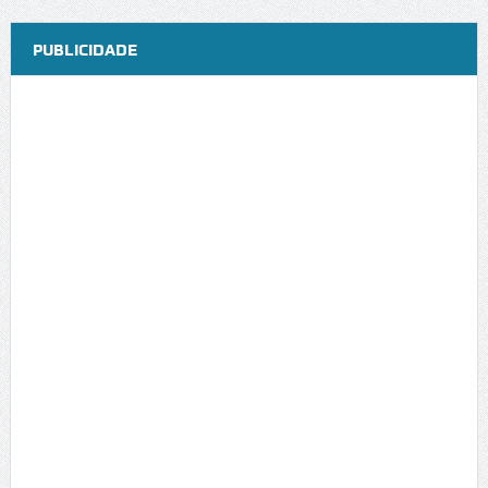
PUBLICIDADE