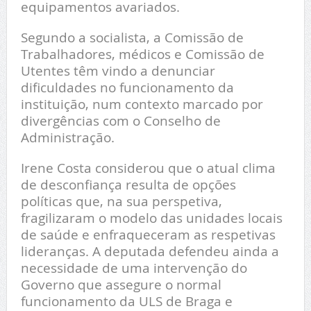
equipamentos avariados.
Segundo a socialista, a Comissão de
Trabalhadores, médicos e Comissão de
Utentes têm vindo a denunciar
dificuldades no funcionamento da
instituição, num contexto marcado por
divergências com o Conselho de
Administração.
Irene Costa considerou que o atual clima
de desconfiança resulta de opções
políticas que, na sua perspetiva,
fragilizaram o modelo das unidades locais
de saúde e enfraqueceram as respetivas
lideranças. A deputada defendeu ainda a
necessidade de uma intervenção do
Governo que assegure o normal
funcionamento da ULS de Braga e