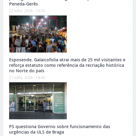
Peneda-Gerês
22 Julho, 2026 - 13:45
Esposende. Galaicofolia atrai mais de 25 mil visitantes e
reforça estatuto como referência da recriação histórica
no Norte do país
21 Julho, 2026 - 18:45
PS questiona Governo sobre funcionamento das
urgências da ULS de Braga