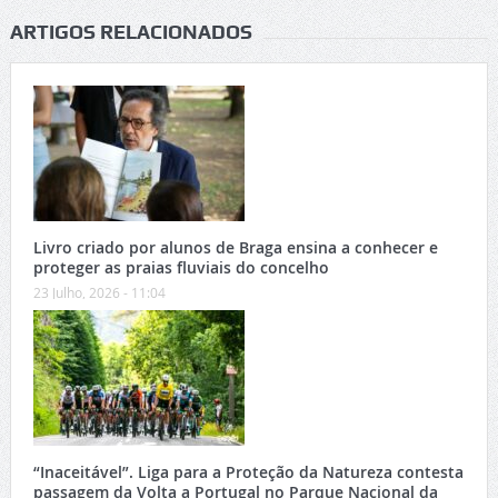
ARTIGOS RELACIONADOS
Livro criado por alunos de Braga ensina a conhecer e
proteger as praias fluviais do concelho
23 Julho, 2026 - 11:04
“Inaceitável”. Liga para a Proteção da Natureza contesta
passagem da Volta a Portugal no Parque Nacional da