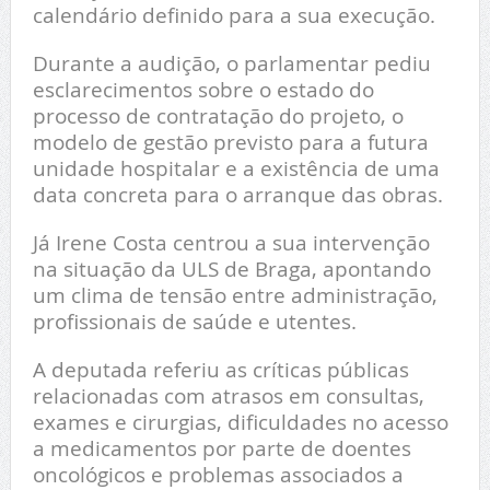
calendário definido para a sua execução.
Durante a audição, o parlamentar pediu
esclarecimentos sobre o estado do
processo de contratação do projeto, o
modelo de gestão previsto para a futura
unidade hospitalar e a existência de uma
data concreta para o arranque das obras.
Já Irene Costa centrou a sua intervenção
na situação da ULS de Braga, apontando
um clima de tensão entre administração,
profissionais de saúde e utentes.
A deputada referiu as críticas públicas
relacionadas com atrasos em consultas,
exames e cirurgias, dificuldades no acesso
a medicamentos por parte de doentes
oncológicos e problemas associados a