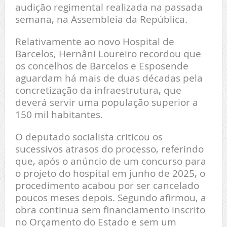
audição regimental realizada na passada
semana, na
Assembleia da República
.
Relativamente ao novo Hospital de
Barcelos, Hernâni Loureiro recordou que
os concelhos de Barcelos e Esposende
aguardam há mais de duas décadas pela
concretização da infraestrutura, que
deverá servir uma população superior a
150 mil habitantes.
O deputado socialista criticou os
sucessivos atrasos do processo, referindo
que, após o anúncio de um concurso para
o projeto do hospital em junho de 2025, o
procedimento acabou por ser cancelado
poucos meses depois. Segundo afirmou, a
obra continua sem financiamento inscrito
no Orçamento do Estado e sem um