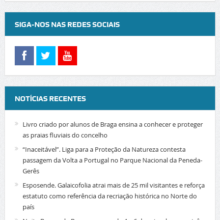
SIGA-NOS NAS REDES SOCIAIS
NOTÍCIAS RECENTES
Livro criado por alunos de Braga ensina a conhecer e proteger
as praias fluviais do concelho
“Inaceitável”. Liga para a Proteção da Natureza contesta
passagem da Volta a Portugal no Parque Nacional da Peneda-
Gerês
Esposende. Galaicofolia atrai mais de 25 mil visitantes e reforça
estatuto como referência da recriação histórica no Norte do
país