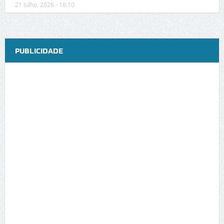
21 Julho, 2026 - 16:10
PUBLICIDADE