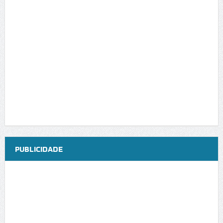
PUBLICIDADE