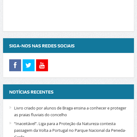
SIGA-NOS NAS REDES SOCIAIS
NOTÍCIAS RECENTES
Livro criado por alunos de Braga ensina a conhecer e proteger
as praias fluviais do concelho
“Inaceitável”. Liga para a Proteção da Natureza contesta
passagem da Volta a Portugal no Parque Nacional da Peneda-
Gerês