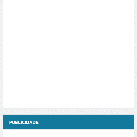
PUBLICIDADE