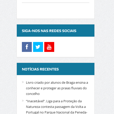
SIGA-NOS NAS REDES SOCIAIS
NOTÍCIAS RECENTES
Livro criado por alunos de Braga ensina a
conhecer e proteger as praias fluviais do
concelho
“Inaceitável”. Liga para a Proteção da
Natureza contesta passagem da Volta a
Portugal no Parque Nacional da Peneda-