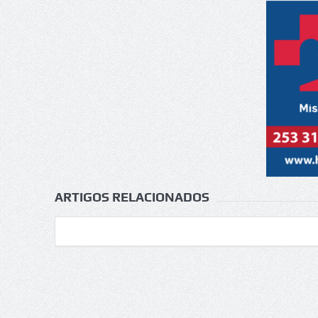
ARTIGOS RELACIONADOS