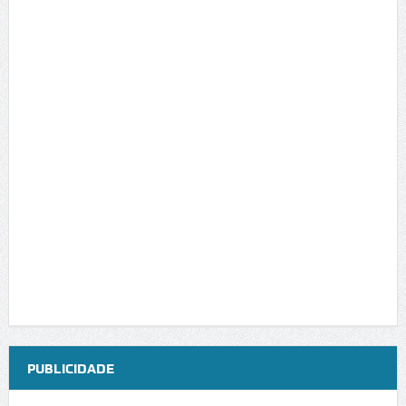
PUBLICIDADE