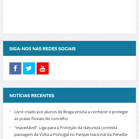
SIGA-NOS NAS REDES SOCIAIS
NOTÍCIAS RECENTES
Livro criado por alunos de Braga ensina a conhecer e proteger
as praias fluviais do concelho
“Inaceitável”. Liga para a Proteção da Natureza contesta
passagem da Volta a Portugal no Parque Nacional da Peneda-