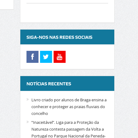
SIGA-NOS NAS REDES SOCIAIS
NOTÍCIAS RECENTES
Livro criado por alunos de Braga ensina a
conhecer e proteger as praias fluviais do
concelho
“Inaceitável”. Liga para a Proteção da
Natureza contesta passagem da Volta a
Portugal no Parque Nacional da Peneda-