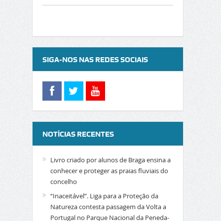
SIGA-NOS NAS REDES SOCIAIS
NOTÍCIAS RECENTES
Livro criado por alunos de Braga ensina a
conhecer e proteger as praias fluviais do
concelho
“Inaceitável”. Liga para a Proteção da
Natureza contesta passagem da Volta a
Portugal no Parque Nacional da Peneda-