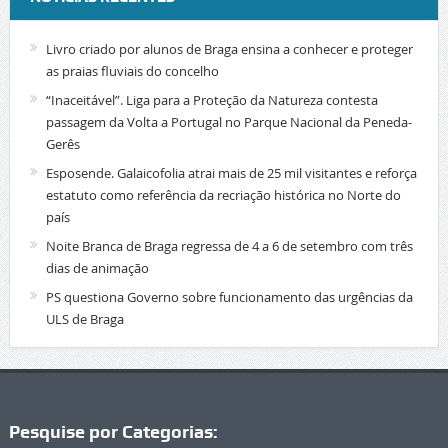
Livro criado por alunos de Braga ensina a conhecer e proteger
as praias fluviais do concelho
“Inaceitável”. Liga para a Proteção da Natureza contesta
passagem da Volta a Portugal no Parque Nacional da Peneda-
Gerês
Esposende. Galaicofolia atrai mais de 25 mil visitantes e reforça
estatuto como referência da recriação histórica no Norte do
país
Noite Branca de Braga regressa de 4 a 6 de setembro com três
dias de animação
PS questiona Governo sobre funcionamento das urgências da
ULS de Braga
Pesquise por Categorias: