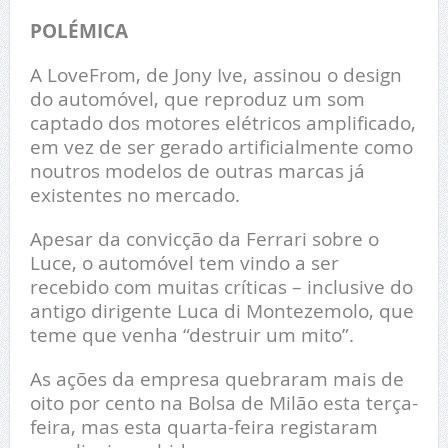
POLÉMICA
A LoveFrom, de Jony Ive, assinou o design
do automóvel, que reproduz um som
captado dos motores elétricos amplificado,
em vez de ser gerado artificialmente como
noutros modelos de outras marcas já
existentes no mercado.
Apesar da convicção da Ferrari sobre o
Luce, o automóvel tem vindo a ser
recebido com muitas críticas – inclusive do
antigo dirigente Luca di Montezemolo, que
teme que venha “destruir um mito”.
As ações da empresa quebraram mais de
oito por cento na Bolsa de Milão esta terça-
feira, mas esta quarta-feira registaram