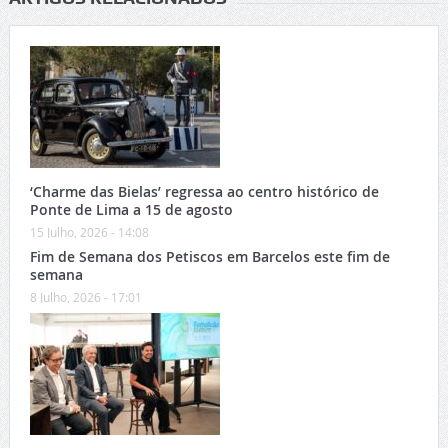
‘Charme das Bielas’ regressa ao centro histórico de
Ponte de Lima a 15 de agosto
15 Julho, 2026 - 14:08
Fim de Semana dos Petiscos em Barcelos este fim de
semana
8 Julho, 2026 - 17:01