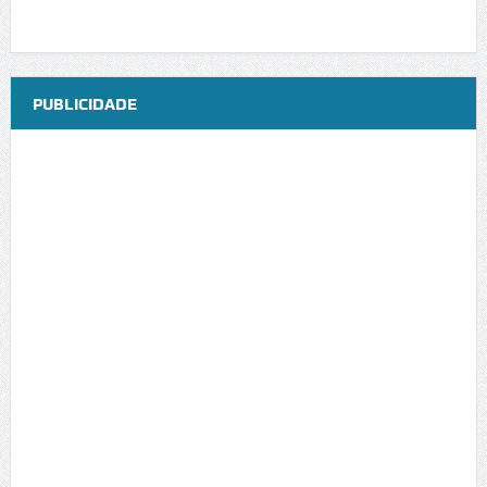
PUBLICIDADE