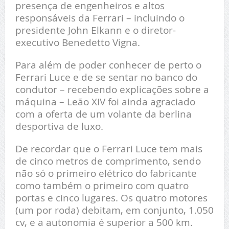
presença de engenheiros e altos
responsáveis da Ferrari – incluindo o
presidente John Elkann e o diretor-
executivo Benedetto Vigna.
Para além de poder conhecer de perto o
Ferrari Luce e de se sentar no banco do
condutor – recebendo explicações sobre a
máquina – Leão XIV foi ainda agraciado
com a oferta de um volante da berlina
desportiva de luxo.
De recordar que o Ferrari Luce tem mais
de cinco metros de comprimento, sendo
não só o primeiro elétrico do fabricante
como também o primeiro com quatro
portas e cinco lugares. Os quatro motores
(um por roda) debitam, em conjunto, 1.050
cv, e a autonomia é superior a 500 km.