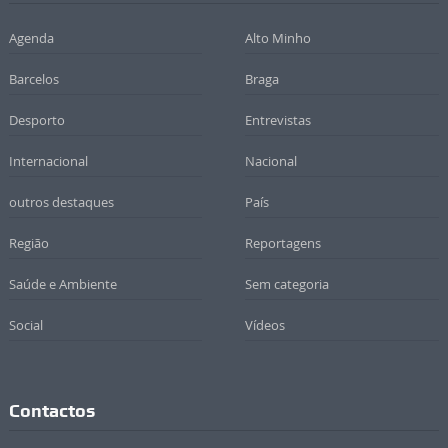
Agenda
Alto Minho
Barcelos
Braga
Desporto
Entrevistas
Internacional
Nacional
outros destaques
País
Região
Reportagens
Saúde e Ambiente
Sem categoria
Social
Vídeos
Contactos