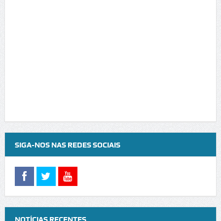
SIGA-NOS NAS REDES SOCIAIS
NOTÍCIAS RECENTES