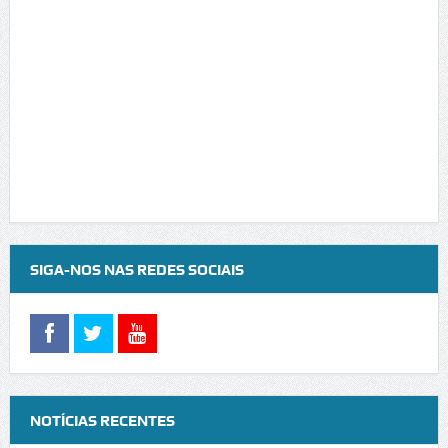
SIGA-NOS NAS REDES SOCIAIS
NOTÍCIAS RECENTES