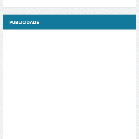
PUBLICIDADE