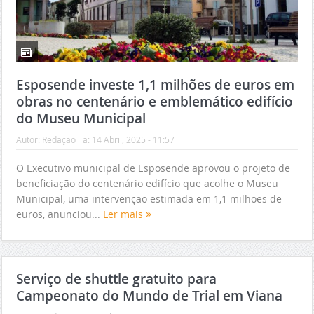
Esposende investe 1,1 milhões de euros em
obras no centenário e emblemático edifício
do Museu Municipal
Autor:
Redação
a:
14 Abril, 2025 - 11:57
O Executivo municipal de Esposende aprovou o projeto de
beneficiação do centenário edifício que acolhe o Museu
Municipal, uma intervenção estimada em 1,1 milhões de
euros, anunciou...
Ler mais
Serviço de shuttle gratuito para
Campeonato do Mundo de Trial em Viana