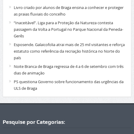
Livro criado por alunos de Braga ensina a conhecer e proteger
as praias fluviais do concelho
“Inaceitável”. Liga para a Proteção da Natureza contesta
passagem da Volta a Portugal no Parque Nacional da Peneda-
Gerês
Esposende. Galaicofolia atrai mais de 25 mil visitantes e reforça
estatuto como referência da recriação histórica no Norte do
país
Noite Branca de Braga regressa de 4 a 6 de setembro com três
dias de animação
PS questiona Governo sobre funcionamento das urgências da
ULS de Braga
Pesquise por Categorias: