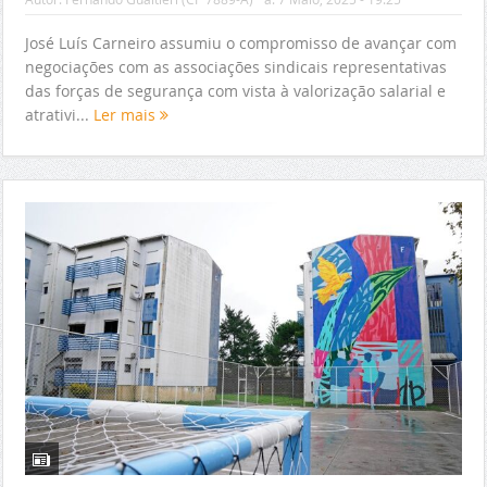
José Luís Carneiro assumiu o compromisso de avançar com
negociações com as associações sindicais representativas
das forças de segurança com vista à valorização salarial e
atrativi...
Ler mais