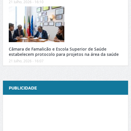
21 Julho, 2026 - 16:10
Câmara de Famalicão e Escola Superior de Saúde
estabelecem protocolo para projetos na área da saúde
21 Julho, 2026 - 16:07
PUBLICIDADE