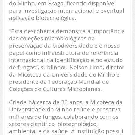
do Minho, em
Braga
, ficando disponível
para investigação internacional e eventual
aplicação biotecnológica.
“Esta descoberta demonstra a importância
das coleções microbiológicas na
preservação da biodiversidade e o nosso
papel como infraestrutura de referência
internacional na identificação e no estudo
de fungos”, sublinhou
Nelson Lima
, diretor
da Micoteca da Universidade do Minho e
presidente da Federação Mundial de
Coleções de Culturas Microbianas.
Criada há cerca de 30 anos, a Micoteca da
Universidade do Minho reúne e preserva
milhares de fungos, colaborando com os
setores científico, biotecnológico,
ambiental e da saúde. A instituição possui