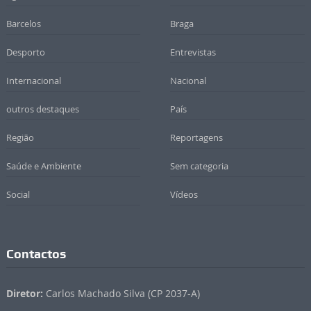
Barcelos
Braga
Desporto
Entrevistas
Internacional
Nacional
outros destaques
País
Região
Reportagens
Saúde e Ambiente
Sem categoria
Social
Vídeos
Contactos
Diretor:
Carlos Machado Silva (CP 2037-A)