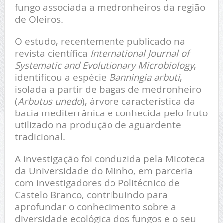
fungo associada a medronheiros da região
de
Oleiros
.
O estudo, recentemente publicado na
revista científica
International Journal of
Systematic and Evolutionary Microbiology
,
identificou a espécie
Banningia arbuti
,
isolada a partir de bagas de medronheiro
(
Arbutus unedo
), árvore característica da
bacia mediterrânica e conhecida pelo fruto
utilizado na produção de aguardente
tradicional.
A investigação foi conduzida pela
Micoteca
da Universidade do Minho
, em parceria
com investigadores do Politécnico de
Castelo Branco, contribuindo para
aprofundar o conhecimento sobre a
diversidade ecológica dos fungos e o seu