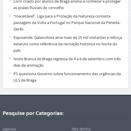
Livro criado por alunos de Braga ensina a conhecer e proteger
as praias fluviais do concelho
“Inaceitável”. Liga para a Proteção da Natureza contesta
passagem da Volta a Portugal no Parque Nacional da Peneda-
Gerês
Esposende. Galaicofolia atrai mais de 25 mil visitantes e reforça
estatuto como referência da recriação histórica no Norte do
país
Noite Branca de Braga regressa de 4 a 6 de setembro com três
dias de animação
PS questiona Governo sobre funcionamento das urgências da
ULS de Braga
Pesquise por Categorias:
Agenda
Alto Minho