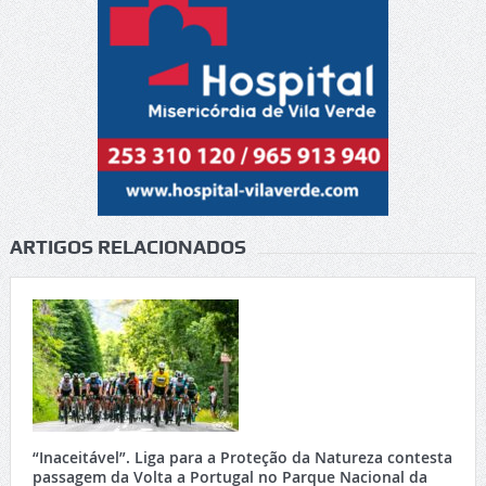
ARTIGOS RELACIONADOS
“Inaceitável”. Liga para a Proteção da Natureza contesta
passagem da Volta a Portugal no Parque Nacional da