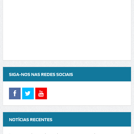
SIGA-NOS NAS REDES SOCIAIS
NOTÍCIAS RECENTES