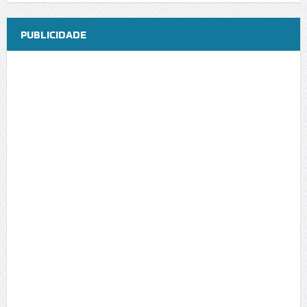
PUBLICIDADE