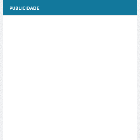
PUBLICIDADE