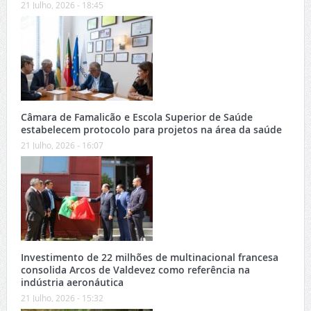
21 Julho, 2026 - 18:45
Câmara de Famalicão e Escola Superior de Saúde
estabelecem protocolo para projetos na área da saúde
21 Julho, 2026 - 16:07
Investimento de 22 milhões de multinacional francesa
consolida Arcos de Valdevez como referência na
indústria aeronáutica
21 Julho, 2026 - 15:32