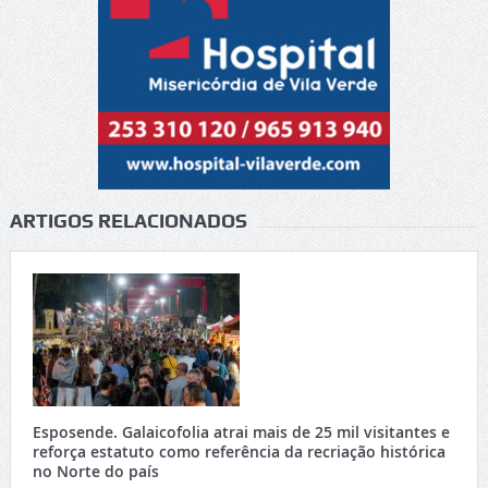
ARTIGOS RELACIONADOS
Esposende. Galaicofolia atrai mais de 25 mil visitantes e
reforça estatuto como referência da recriação histórica
no Norte do país