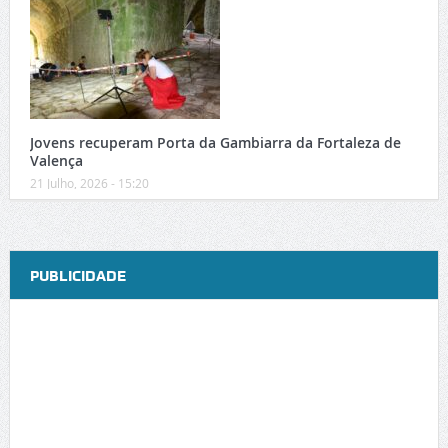
Jovens recuperam Porta da Gambiarra da Fortaleza de
Valença
21 Julho, 2026 - 15:20
PUBLICIDADE