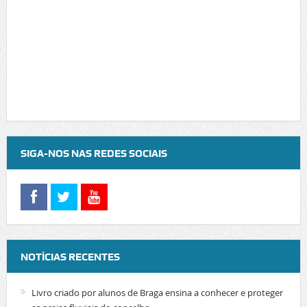
SIGA-NOS NAS REDES SOCIAIS
NOTÍCIAS RECENTES
Livro criado por alunos de Braga ensina a conhecer e proteger