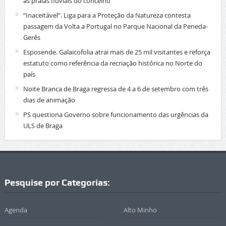
as praias fluviais do concelho
“Inaceitável”. Liga para a Proteção da Natureza contesta
passagem da Volta a Portugal no Parque Nacional da Peneda-
Gerês
Esposende. Galaicofolia atrai mais de 25 mil visitantes e reforça
estatuto como referência da recriação histórica no Norte do
país
Noite Branca de Braga regressa de 4 a 6 de setembro com três
dias de animação
PS questiona Governo sobre funcionamento das urgências da
ULS de Braga
Pesquise por Categorias:
Agenda
Alto Minho