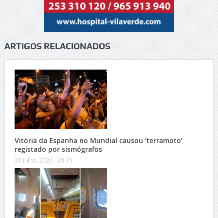
ARTIGOS RELACIONADOS
Vitória da Espanha no Mundial causou ‘terramoto’
registado por sismógrafos
20 Julho, 2026 - 20:15