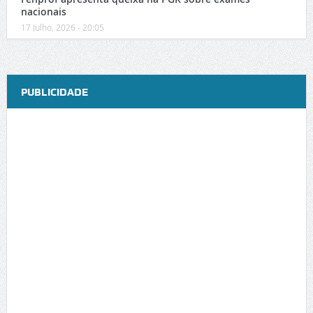
nacionais
17 Julho, 2026 - 20:05
PUBLICIDADE