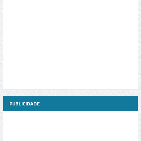
PUBLICIDADE