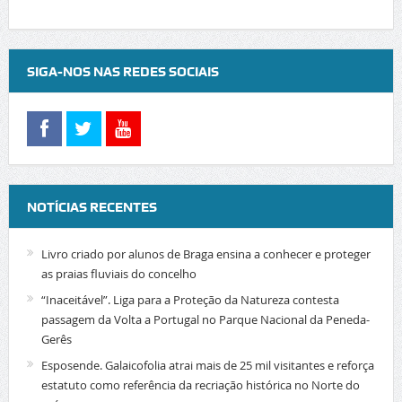
SIGA-NOS NAS REDES SOCIAIS
NOTÍCIAS RECENTES
Livro criado por alunos de Braga ensina a conhecer e proteger
as praias fluviais do concelho
“Inaceitável”. Liga para a Proteção da Natureza contesta
passagem da Volta a Portugal no Parque Nacional da Peneda-
Gerês
Esposende. Galaicofolia atrai mais de 25 mil visitantes e reforça
estatuto como referência da recriação histórica no Norte do