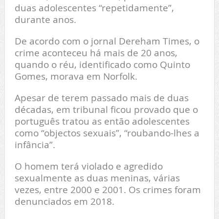
duas adolescentes “repetidamente”,
durante anos.
De acordo com o jornal Dereham Times, o
crime aconteceu há mais de 20 anos,
quando o réu, identificado como Quinto
Gomes, morava em Norfolk.
Apesar de terem passado mais de duas
décadas, em tribunal ficou provado que o
português tratou as então adolescentes
como “objectos sexuais”, “roubando-lhes a
infância”.
O homem terá violado e agredido
sexualmente as duas meninas, várias
vezes, entre 2000 e 2001. Os crimes foram
denunciados em 2018.