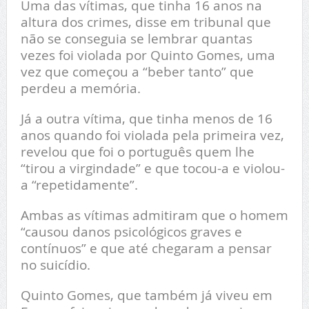
Uma das vítimas, que tinha 16 anos na
altura dos crimes, disse em tribunal que
não se conseguia se lembrar quantas
vezes foi violada por Quinto Gomes, uma
vez que começou a “beber tanto” que
perdeu a memória.
Já a outra vítima, que tinha menos de 16
anos quando foi violada pela primeira vez,
revelou que foi o português quem lhe
“tirou a virgindade” e que tocou-a e violou-
a “repetidamente”.
Ambas as vítimas admitiram que o homem
“causou danos psicológicos graves e
contínuos” e que até chegaram a pensar
no suicídio.
Quinto Gomes, que também já viveu em