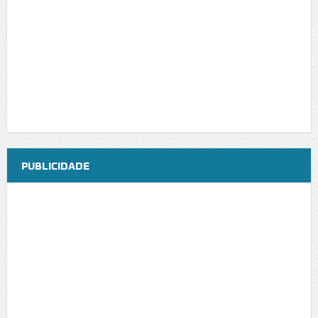
PUBLICIDADE