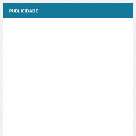
PUBLICIDADE