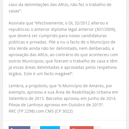
caso da delimitações das ARUs, não fez o trabalho de
casas”.
Assinala que “efectivamente, o DL 32/2012 alterou e
republicou o anterior diploma legal anterior (307/2009),
que deverá ser cumprido para novas candidaturas
públicas e privadas. Põe a nu o facto de o Município de
Vila Verde ainda não ter delimitado, nem deliberado, a
aprovação das ARUs, ao contrário do que aconteceu com
outros Municípios, que fizeram o trabalho de casa e têm
já essas áreas delimitadas e aprovadas pelos respetivos
órgãos. Este é um facto inegável”.
Lembra, a propósito, que “o Município de Amares, por
exemplo, aprovou a sua Área de Reabilitação Urbana em
Setembro de 2015. Barcelos aprovou em Junho de 2014.
Póvoa de Lanhoso aprovou em Outubro de 2015”.
RRC (TP 2298) com CMS (CP 3022)