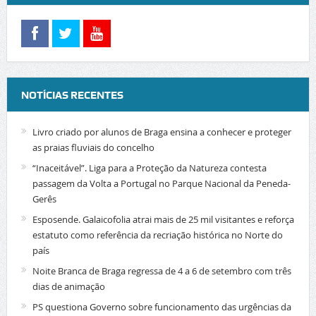
NOTÍCIAS RECENTES
Livro criado por alunos de Braga ensina a conhecer e proteger
as praias fluviais do concelho
“Inaceitável”. Liga para a Proteção da Natureza contesta
passagem da Volta a Portugal no Parque Nacional da Peneda-
Gerês
Esposende. Galaicofolia atrai mais de 25 mil visitantes e reforça
estatuto como referência da recriação histórica no Norte do
país
Noite Branca de Braga regressa de 4 a 6 de setembro com três
dias de animação
PS questiona Governo sobre funcionamento das urgências da