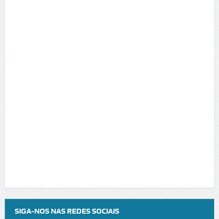
SIGA-NOS NAS REDES SOCIAIS