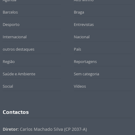
Barcelos
Braga
Desporto
Entrevistas
Internacional
Nacional
outros destaques
País
Região
Reportagens
Saúde e Ambiente
Sem categoria
Social
Vídeos
Contactos
Diretor:
Carlos Machado Silva (CP 2037-A)