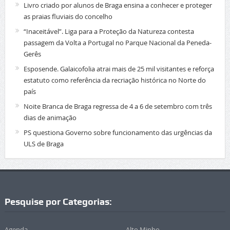
Livro criado por alunos de Braga ensina a conhecer e proteger
as praias fluviais do concelho
“Inaceitável”. Liga para a Proteção da Natureza contesta
passagem da Volta a Portugal no Parque Nacional da Peneda-
Gerês
Esposende. Galaicofolia atrai mais de 25 mil visitantes e reforça
estatuto como referência da recriação histórica no Norte do
país
Noite Branca de Braga regressa de 4 a 6 de setembro com três
dias de animação
PS questiona Governo sobre funcionamento das urgências da
ULS de Braga
Pesquise por Categorias:
Agenda
Alto Minho