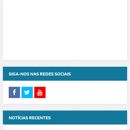
SIGA-NOS NAS REDES SOCIAIS
NOTÍCIAS RECENTES