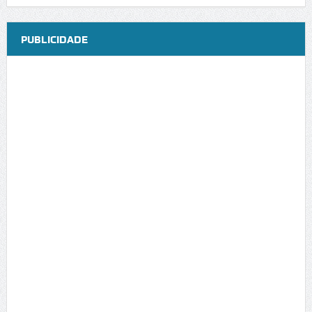
PUBLICIDADE