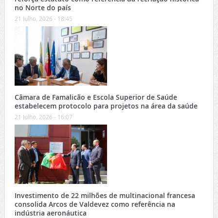
no Norte do país
21 Julho, 2026 - 18:45
Câmara de Famalicão e Escola Superior de Saúde
estabelecem protocolo para projetos na área da saúde
21 Julho, 2026 - 16:07
Investimento de 22 milhões de multinacional francesa
consolida Arcos de Valdevez como referência na
indústria aeronáutica