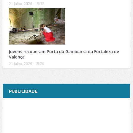
21 Julho, 2026 - 15:32
Jovens recuperam Porta da Gambiarra da Fortaleza de
Valença
21 Julho, 2026 - 15:20
PUBLICIDADE