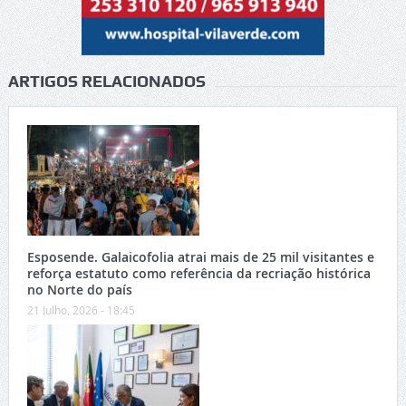
ARTIGOS RELACIONADOS
Esposende. Galaicofolia atrai mais de 25 mil visitantes e
reforça estatuto como referência da recriação histórica
no Norte do país
21 Julho, 2026 - 18:45