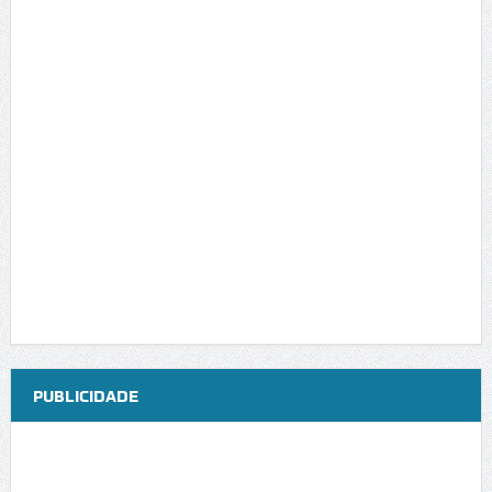
PUBLICIDADE