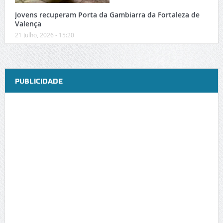
Jovens recuperam Porta da Gambiarra da Fortaleza de
Valença
21 Julho, 2026 - 15:20
PUBLICIDADE