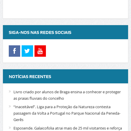
SIGA-NOS NAS REDES SOCIAIS
NOTÍCIAS RECENTES
Livro criado por alunos de Braga ensina a conhecer e proteger
as praias fluviais do concelho
“Inaceitável”. Liga para a Proteção da Natureza contesta
passagem da Volta a Portugal no Parque Nacional da Peneda-
Gerês
Esposende. Galaicofolia atrai mais de 25 mil visitantes e reforça