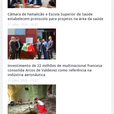
Câmara de Famalicão e Escola Superior de Saúde
estabelecem protocolo para projetos na área da saúde
21 Julho, 2026 - 16:07
Investimento de 22 milhões de multinacional francesa
consolida Arcos de Valdevez como referência na
indústria aeronáutica
21 Julho, 2026 - 15:32