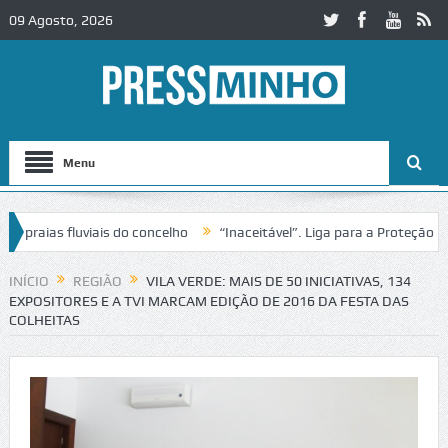
09 Agosto, 2026
Menu
ias fluviais do concelho
“Inaceitável”. Liga para a Proteção da Na
INÍCIO
REGIÃO
VILA VERDE: MAIS DE 50 INICIATIVAS, 134
EXPOSITORES E A TVI MARCAM EDIÇÃO DE 2016 DA FESTA DAS
COLHEITAS