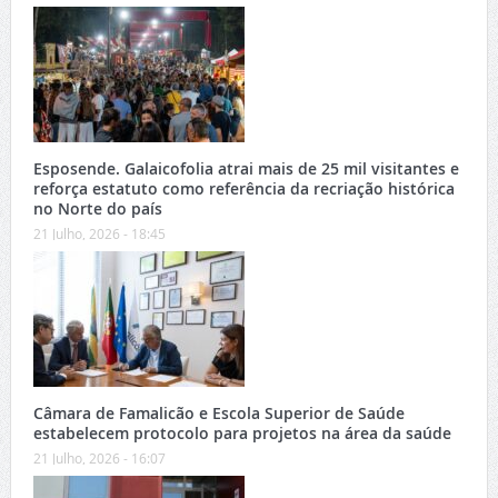
Esposende. Galaicofolia atrai mais de 25 mil visitantes e
reforça estatuto como referência da recriação histórica
no Norte do país
21 Julho, 2026 - 18:45
Câmara de Famalicão e Escola Superior de Saúde
estabelecem protocolo para projetos na área da saúde
21 Julho, 2026 - 16:07