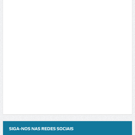
SIGA-NOS NAS REDES SOCIAIS