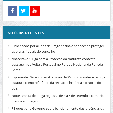
NOTÍCIAS RECENTES
Livro criado por alunos de Braga ensina a conhecer e proteger
as praias fluviais do concelho
“Inaceitável”. Liga para a Proteção da Natureza contesta
passagem da Volta a Portugal no Parque Nacional da Peneda-
Gerês
Esposende. Galaicofolia atrai mais de 25 mil visitantes e reforça
estatuto como referência da recriação histórica no Norte do
país
Noite Branca de Braga regressa de 4 a 6 de setembro com três
dias de animação
PS questiona Governo sobre funcionamento das urgências da