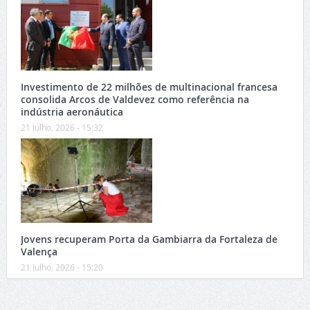
Investimento de 22 milhões de multinacional francesa
consolida Arcos de Valdevez como referência na
indústria aeronáutica
21 Julho, 2026 - 15:32
Jovens recuperam Porta da Gambiarra da Fortaleza de
Valença
21 Julho, 2026 - 15:20