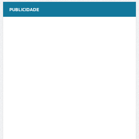
PUBLICIDADE