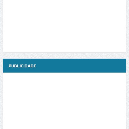
PUBLICIDADE