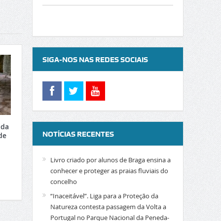
SIGA-NOS NAS REDES SOCIAIS
 da
NOTÍCIAS RECENTES
de
Livro criado por alunos de Braga ensina a
conhecer e proteger as praias fluviais do
concelho
“Inaceitável”. Liga para a Proteção da
Natureza contesta passagem da Volta a
Portugal no Parque Nacional da Peneda-