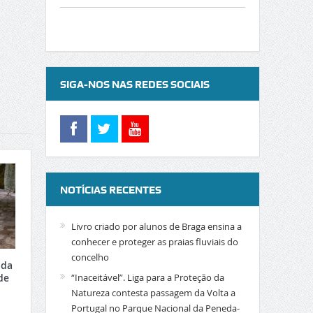
SIGA-NOS NAS REDES SOCIAIS
NOTÍCIAS RECENTES
Livro criado por alunos de Braga ensina a
conhecer e proteger as praias fluviais do
concelho
 da
de
“Inaceitável”. Liga para a Proteção da
Natureza contesta passagem da Volta a
Portugal no Parque Nacional da Peneda-