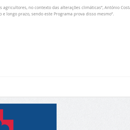
agricultores, no contexto das alterações climáticas”, António Cost
io e longo prazo, sendo este Programa prova disso mesmo”.