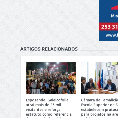
ARTIGOS RELACIONADOS
Esposende. Galaicofolia
Câmara de Famalicã
atrai mais de 25 mil
Escola Superior de 
visitantes e reforça
estabelecem protoc
estatuto como referência
para projetos na ár