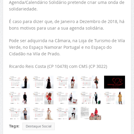
Agenda/Calendário Solidário pretende criar uma onda de
solidariedade.
É caso para dizer que, de Janeiro a Dezembro de 2018, há
bons motivos para usar a sua agenda solidária.
Pode ser adquirida na Câmara, na Loja de Turismo de Vila
Verde, no Espaço Namorar Portugal e no Espaço do
Cidadão na Vila de Prado.
Ricardo Reis Costa (CP 10478) com CMS (CP 3022)
Tags:
Destaque Social