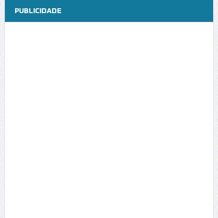
PUBLICIDADE