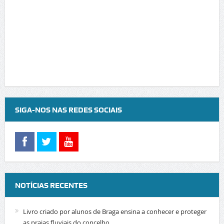
SIGA-NOS NAS REDES SOCIAIS
NOTÍCIAS RECENTES
Livro criado por alunos de Braga ensina a conhecer e proteger
as praias fluviais do concelho