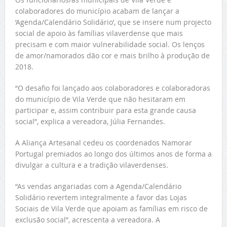
colaboradores do município acabam de lançar a
‘Agenda/Calendário Solidário’, que se insere num projecto
social de apoio às famílias vilaverdense que mais
precisam e com maior vulnerabilidade social. Os lenços
de amor/namorados dão cor e mais brilho à produção de
2018.
“O desafio foi lançado aos colaboradores e colaboradoras
do município de Vila Verde que não hesitaram em
participar e, assim contribuir para esta grande causa
social”, explica a vereadora, Júlia Fernandes.
A Aliança Artesanal cedeu os coordenados Namorar
Portugal premiados ao longo dos últimos anos de forma a
divulgar a cultura e a tradição vilaverdenses.
“As vendas angariadas com a Agenda/Calendário
Solidário revertem integralmente a favor das Lojas
Sociais de Vila Verde que apoiam as famílias em risco de
exclusão social”, acrescenta a vereadora. A