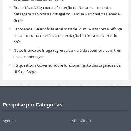
“Inaceitável”. Liga para a Proteção da Natureza contesta
passagem da Volta a Portugal no Parque Nacional da Peneda-
Gerês
Esposende. Galaicofolia atrai mais de 25 mil visitantes e reforça
estatuto como referência da recriação histórica no Norte do
país
Noite Branca de Braga regressa de 4 a 6 de setembro com três
dias de animação
PS questiona Governo sobre funcionamento das urgências da
ULS de Braga
Pesquise por Categorias:
Agenda
Alto Minho