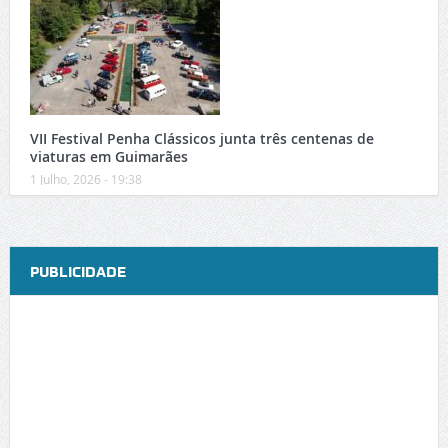
VII Festival Penha Clássicos junta três centenas de
viaturas em Guimarães
1 Julho, 2026 - 19:38
PUBLICIDADE