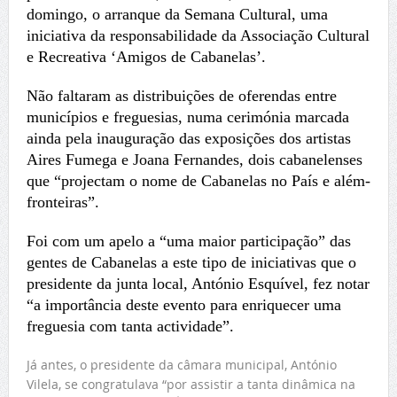
domingo, o arranque da Semana Cultural, uma
iniciativa da responsabilidade da Associação Cultural
e Recreativa ‘Amigos de Cabanelas’.
Não faltaram as distribuições de oferendas entre
municípios e freguesias, numa cerimónia marcada
ainda pela inauguração das exposições dos artistas
Aires Fumega e Joana Fernandes, dois cabanelenses
que “projectam o nome de Cabanelas no País e além-
fronteiras”.
Foi com um apelo a “uma maior participação” das
gentes de Cabanelas a este tipo de iniciativas que o
presidente da junta local, António Esquível, fez notar
“a importância deste evento para enriquecer uma
freguesia com tanta actividade”.
Já antes, o presidente da câmara municipal, António
Vilela, se congratulava “por assistir a tanta dinâmica na