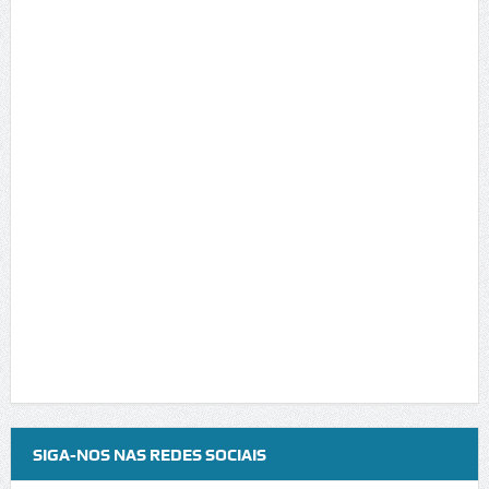
SIGA-NOS NAS REDES SOCIAIS