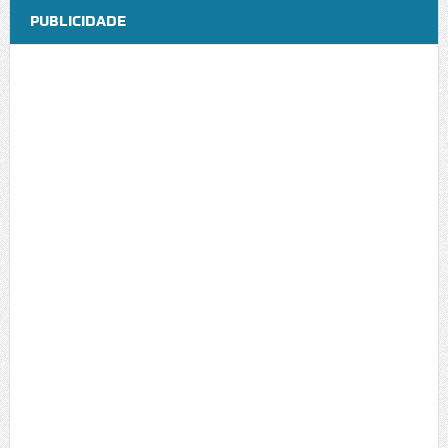
PUBLICIDADE