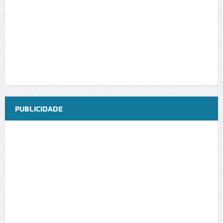
PUBLICIDADE