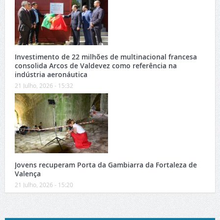
Investimento de 22 milhões de multinacional francesa
consolida Arcos de Valdevez como referência na
indústria aeronáutica
21 Julho, 2026 - 15:32
Jovens recuperam Porta da Gambiarra da Fortaleza de
Valença
21 Julho, 2026 - 15:20