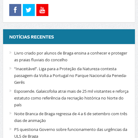
NOTÍCIAS RECENTES
Livro criado por alunos de Braga ensina a conhecer e proteger
as praias fluviais do concelho
“Inaceitável”. Liga para a Proteção da Natureza contesta
passagem da Volta a Portugal no Parque Nacional da Peneda-
Gerês
Esposende. Galaicofolia atrai mais de 25 mil visitantes e reforça
estatuto como referência da recriação histórica no Norte do
país
Noite Branca de Braga regressa de 4 a 6 de setembro com três
dias de animação
PS questiona Governo sobre funcionamento das urgências da
ULS de Braga